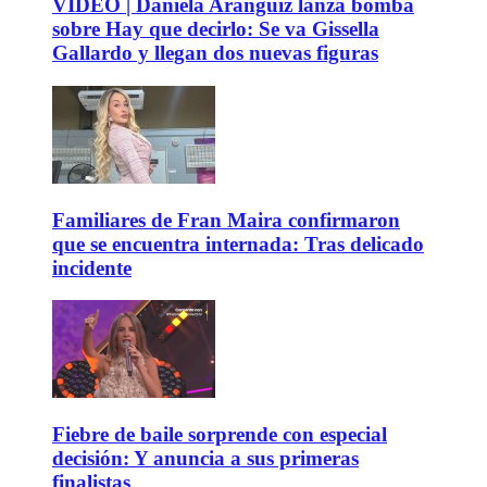
VIDEO | Daniela Aránguiz lanza bomba
sobre Hay que decirlo: Se va Gissella
Gallardo y llegan dos nuevas figuras
Familiares de Fran Maira confirmaron
que se encuentra internada: Tras delicado
incidente
Fiebre de baile sorprende con especial
decisión: Y anuncia a sus primeras
finalistas