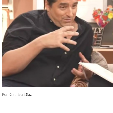
Por: Gabriela Díaz