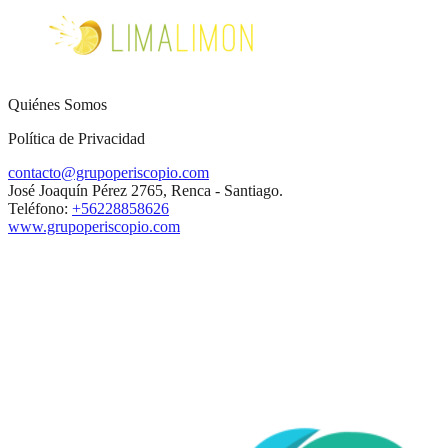
Quiénes Somos
Política de Privacidad
contacto@grupoperiscopio.com
José Joaquín Pérez 2765, Renca - Santiago.
Teléfono:
+56228858626
www.grupoperiscopio.com