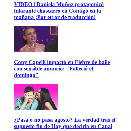
VIDEO | Daniela Muñoz protagonizó
hilarante chascarro en Contigo en la
mañana ¡Por error de traducción!
Cony Capelli impactó en Fiebre de baile
con sensible anuncio: "Falleció el
domingo"
¿Pasa o no pasa agosto? La verdad tras el
supuesto fin de Hay que decirlo en Canal