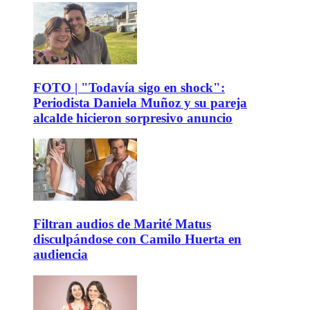
FOTO | "Todavía sigo en shock":
Periodista Daniela Muñoz y su pareja
alcalde hicieron sorpresivo anuncio
Filtran audios de Marité Matus
disculpándose con Camilo Huerta en
audiencia