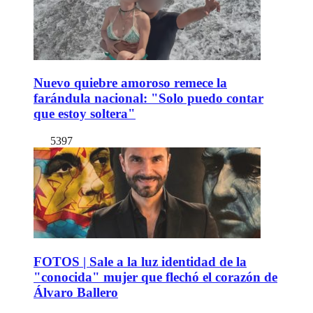
Nuevo quiebre amoroso remece la
farándula nacional: "Solo puedo contar
que estoy soltera"
5397
FOTOS | Sale a la luz identidad de la
"conocida" mujer que flechó el corazón de
Álvaro Ballero