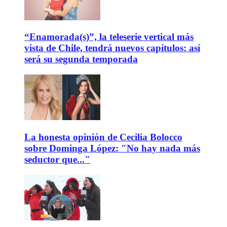
“Enamorada(s)”, la teleserie vertical más
vista de Chile, tendrá nuevos capítulos: así
será su segunda temporada
La honesta opinión de Cecilia Bolocco
sobre Dominga López: "No hay nada más
seductor que..."