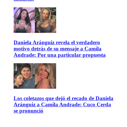
Daniela Aránguiz revela el verdadero
motivo detrás de su mensaje a Camila
Andrade: Por una particular propuesta
Los coletazos que dejó el recado de Daniela
Aránguiz a Camila Andrade: Cuco Cerda
se pronunció