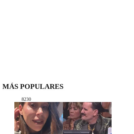
MÁS POPULARES
8230