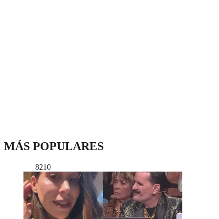
MÁS POPULARES
8210