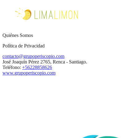
Quiénes Somos
Política de Privacidad
contacto@grupoperiscopio.com
José Joaquín Pérez 2765, Renca - Santiago.
Teléfono:
+56228858626
www.grupoperiscopio.com