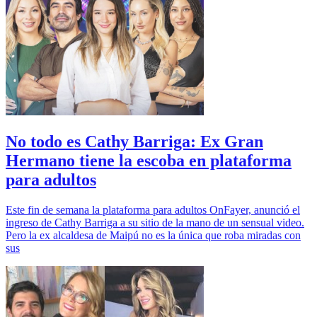
No todo es Cathy Barriga: Ex Gran
Hermano tiene la escoba en plataforma
para adultos
Este fin de semana la plataforma para adultos OnFayer, anunció el
ingreso de Cathy Barriga a su sitio de la mano de un sensual video.
Pero la ex alcaldesa de Maipú no es la única que roba miradas con
sus