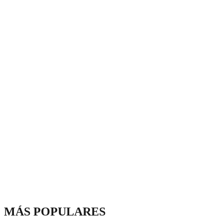
MÁS POPULARES