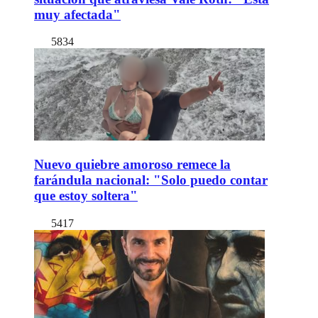
muy afectada"
5834
Nuevo quiebre amoroso remece la
farándula nacional: "Solo puedo contar
que estoy soltera"
5417