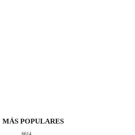
MÁS POPULARES
6614