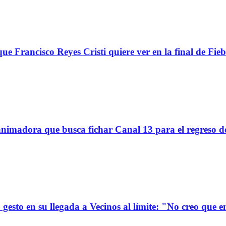
ue Francisco Reyes Cristi quiere ver en la final de Fieb
imadora que busca fichar Canal 13 para el regreso d
gesto en su llegada a Vecinos al límite: "No creo que