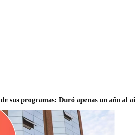
o de sus programas: Duró apenas un año al a