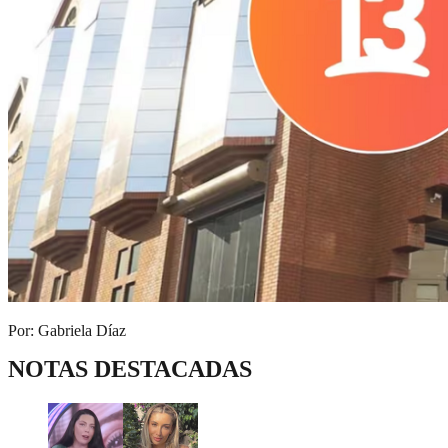
Por: Gabriela Díaz
NOTAS DESTACADAS