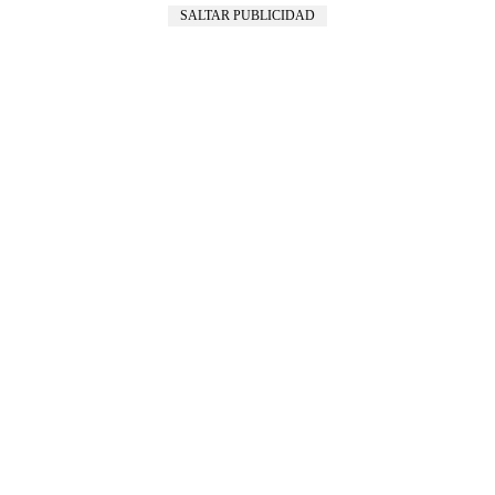
SALTAR PUBLICIDAD