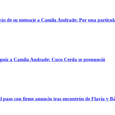
trás de su mensaje a Camila Andrade: Por una particul
ánguiz a Camila Andrade: Cuco Cerda se pronunció
al paso con firme anuncio tras encontrón de Flavia y