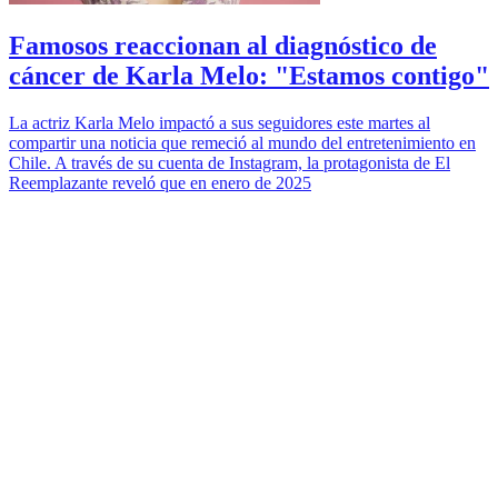
Famosos reaccionan al diagnóstico de
cáncer de Karla Melo: "Estamos contigo"
La actriz Karla Melo impactó a sus seguidores este martes al
compartir una noticia que remeció al mundo del entretenimiento en
Chile. A través de su cuenta de Instagram, la protagonista de El
Reemplazante reveló que en enero de 2025