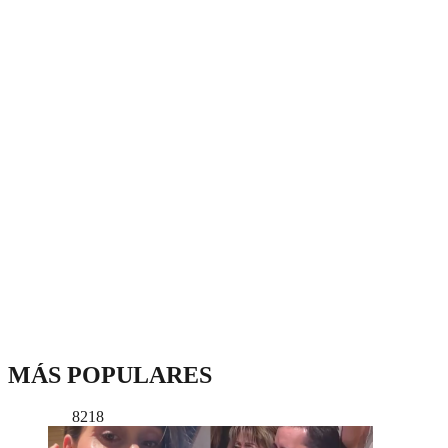
MÁS POPULARES
8218