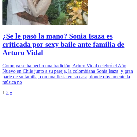
¿Se le pasó la mano? Sonia Isaza es
criticada por sexy baile ante familia de
Arturo Vidal
Como ya se ha hecho una tradición, Arturo Vidal celebró el Año
Nuevo en Chile junto a su pareja, la colombiana Sonia Isaza, y gran
parte de su familia, con una fiesta en su casa, donde obviamente la
música no
1
2
»