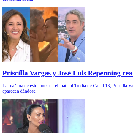
Priscilla Vargas y José Luis Repenning re
La mañana de este lunes en el matinal Tu día de Canal 13, Priscilla Var
aparecen dándose