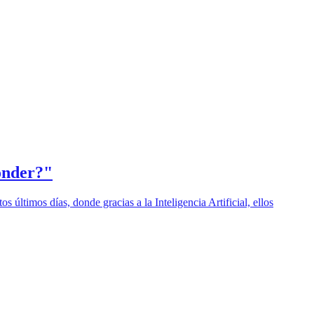
ponder?"
 últimos días, donde gracias a la Inteligencia Artificial, ellos