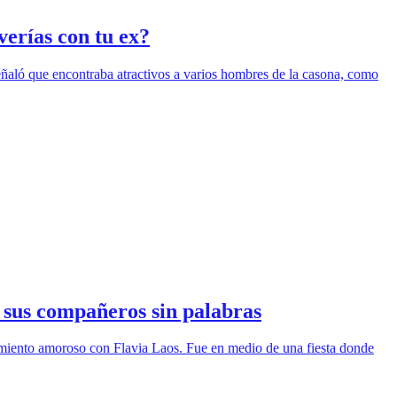
erías con tu ex?
eñaló que encontraba atractivos a varios hombres de la casona, como
 sus compañeros sin palabras
camiento amoroso con Flavia Laos. Fue en medio de una fiesta donde