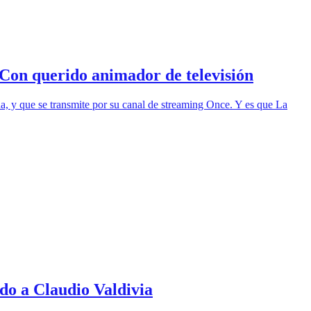
: Con querido animador de televisión
a, y que se transmite por su canal de streaming Once. Y es que La
do a Claudio Valdivia