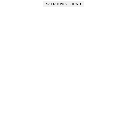
SALTAR PUBLICIDAD