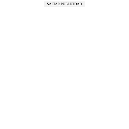
SALTAR PUBLICIDAD