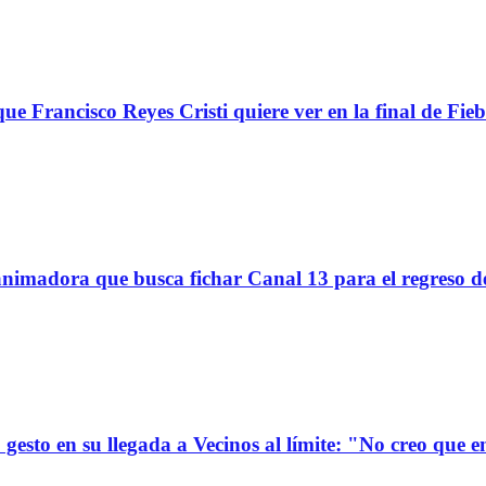
ue Francisco Reyes Cristi quiere ver en la final de Fieb
imadora que busca fichar Canal 13 para el regreso d
gesto en su llegada a Vecinos al límite: "No creo que