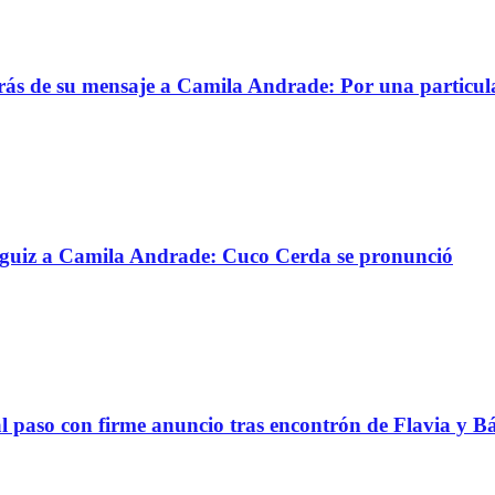
trás de su mensaje a Camila Andrade: Por una particul
ánguiz a Camila Andrade: Cuco Cerda se pronunció
al paso con firme anuncio tras encontrón de Flavia y