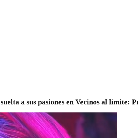
elta a sus pasiones en Vecinos al límite: P