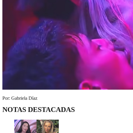
Por: Gabriela Díaz
NOTAS DESTACADAS