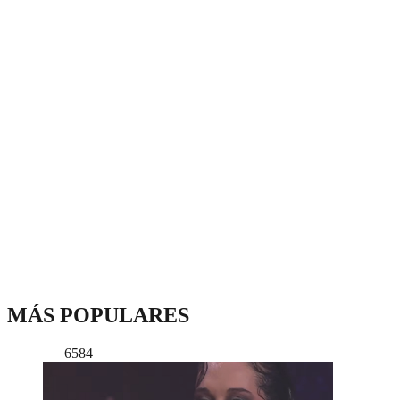
MÁS POPULARES
6584