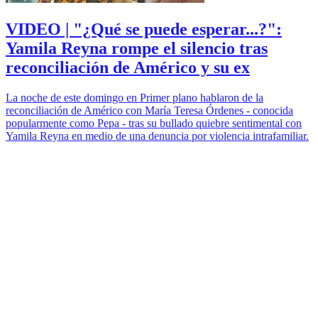
VIDEO | "¿Qué se puede esperar...?":
Yamila Reyna rompe el silencio tras
reconciliación de Américo y su ex
La noche de este domingo en Primer plano hablaron de la
reconciliación de Américo con María Teresa Órdenes - conocida
popularmente como Pepa - tras su bullado quiebre sentimental con
Yamila Reyna en medio de una denuncia por violencia intrafamiliar.