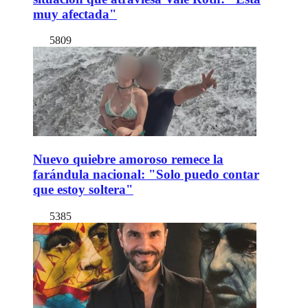
muy afectada"
5809
Nuevo quiebre amoroso remece la
farándula nacional: "Solo puedo contar
que estoy soltera"
5385