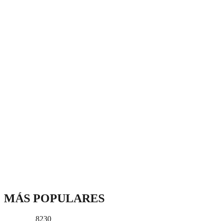
MÁS POPULARES
8230