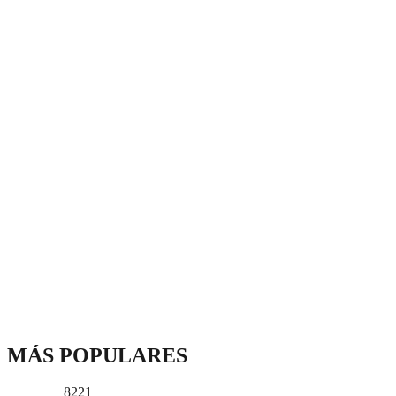
MÁS POPULARES
8221