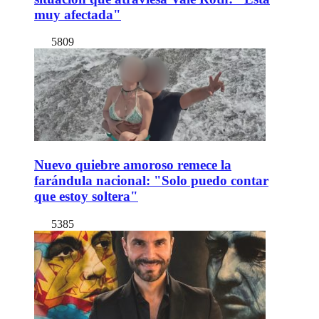
muy afectada"
5809
Nuevo quiebre amoroso remece la
farándula nacional: "Solo puedo contar
que estoy soltera"
5385