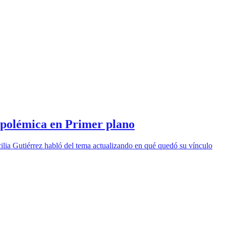
r polémica en Primer plano
cilia Gutiérrez habló del tema actualizando en qué quedó su vínculo