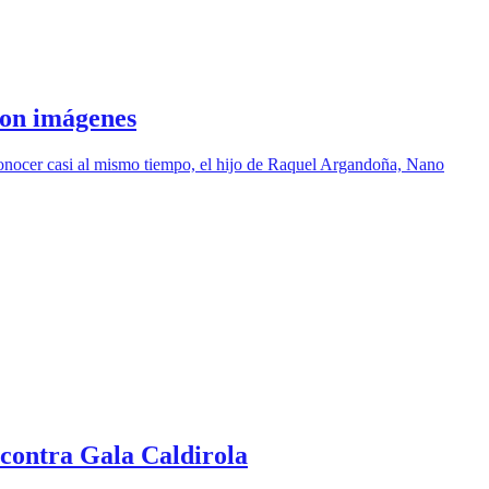
ron imágenes
 conocer casi al mismo tiempo, el hijo de Raquel Argandoña, Nano
 contra Gala Caldirola