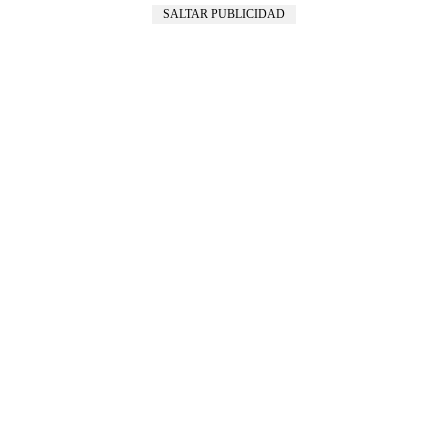
SALTAR PUBLICIDAD