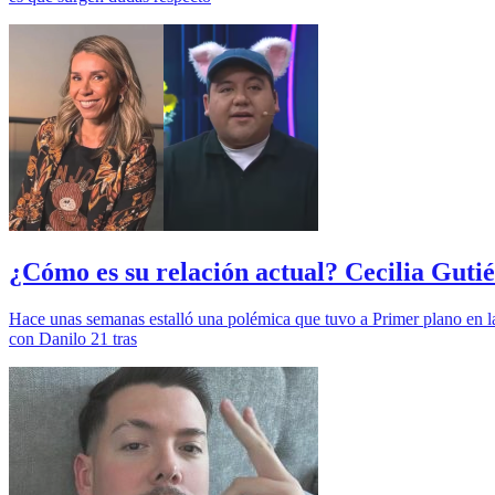
¿Cómo es su relación actual? Cecilia Guti
Hace unas semanas estalló una polémica que tuvo a Primer plano en la 
con Danilo 21 tras