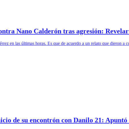
contra Nano Calderón tras agresión: Revela
érrez en las últimas horas. Es que de acuerdo a un relato que dieron a
inicio de su encontrón con Danilo 21: Apuntó