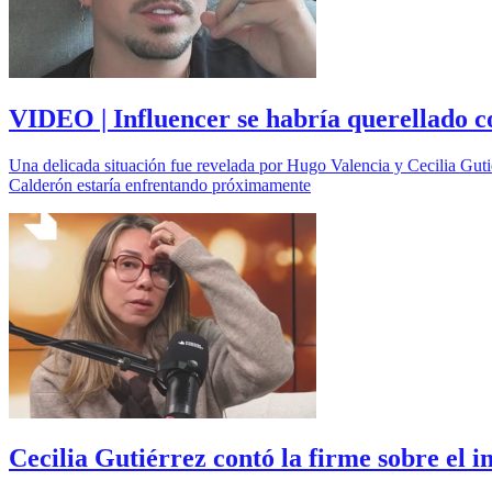
VIDEO | Influencer se habría querellado 
Una delicada situación fue revelada por Hugo Valencia y Cecilia Guti
Calderón estaría enfrentando próximamente
Cecilia Gutiérrez contó la firme sobre el 