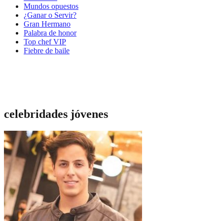
Mundos opuestos
¿Ganar o Servir?
Gran Hermano
Palabra de honor
Top chef VIP
Fiebre de baile
celebridades jóvenes