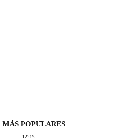
MÁS POPULARES
12215