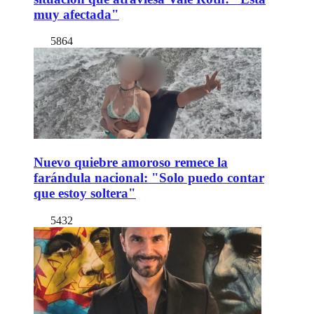
muy afectada"
5864
Nuevo quiebre amoroso remece la
farándula nacional: "Solo puedo contar
que estoy soltera"
5432