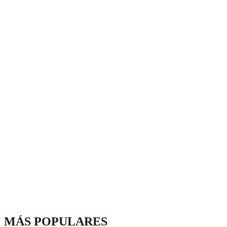
MÁS POPULARES