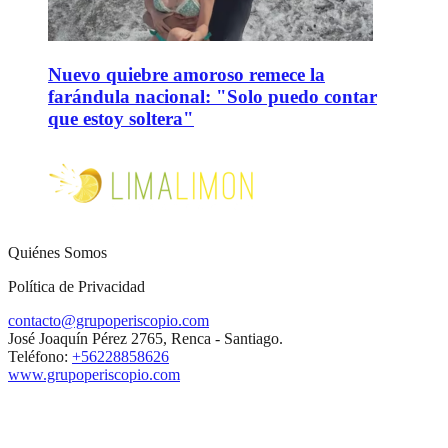
Nuevo quiebre amoroso remece la
farándula nacional: "Solo puedo contar
que estoy soltera"
Quiénes Somos
Política de Privacidad
contacto@grupoperiscopio.com
José Joaquín Pérez 2765, Renca - Santiago.
Teléfono:
+56228858626
www.grupoperiscopio.com