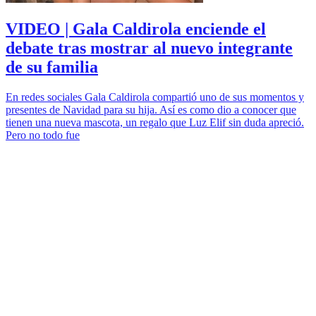
VIDEO | Gala Caldirola enciende el
debate tras mostrar al nuevo integrante
de su familia
En redes sociales Gala Caldirola compartió uno de sus momentos y
presentes de Navidad para su hija. Así es como dio a conocer que
tienen una nueva mascota, un regalo que Luz Elif sin duda apreció.
Pero no todo fue