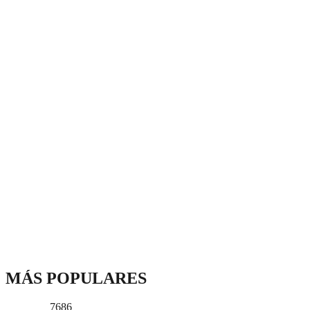
MÁS POPULARES
7686