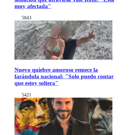
muy afectada"
5843
Nuevo quiebre amoroso remece la
farándula nacional: "Solo puedo contar
que estoy soltera"
5421