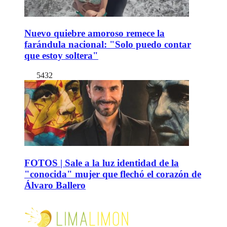
Nuevo quiebre amoroso remece la
farándula nacional: "Solo puedo contar
que estoy soltera"
5432
FOTOS | Sale a la luz identidad de la
"conocida" mujer que flechó el corazón de
Álvaro Ballero