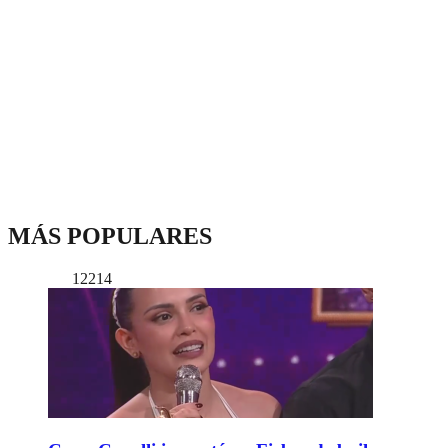
MÁS POPULARES
12214