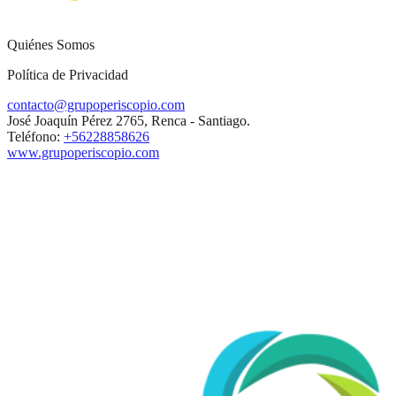
Quiénes Somos
Política de Privacidad
contacto@grupoperiscopio.com
José Joaquín Pérez 2765, Renca - Santiago.
Teléfono:
+56228858626
www.grupoperiscopio.com