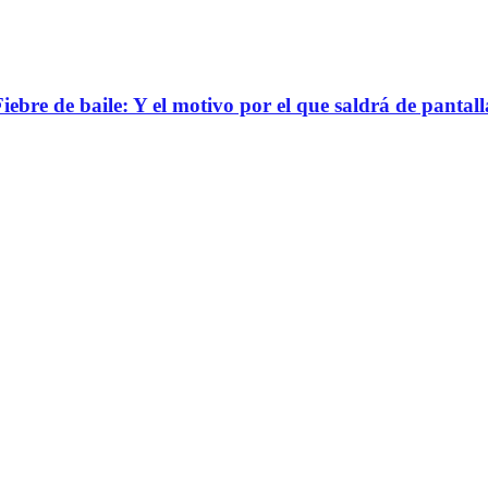
bre de baile: Y el motivo por el que saldrá de pantall