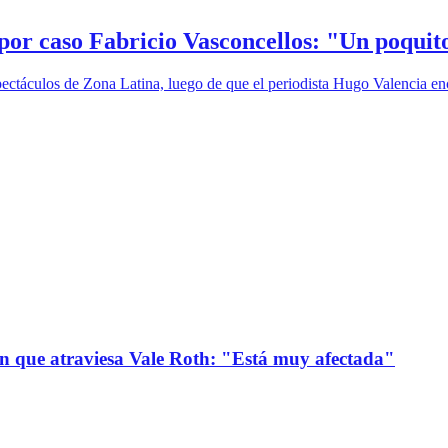
 por caso Fabricio Vasconcellos: "Un poqui
spectáculos de Zona Latina, luego de que el periodista Hugo Valencia en
ión que atraviesa Vale Roth: "Está muy afectada"