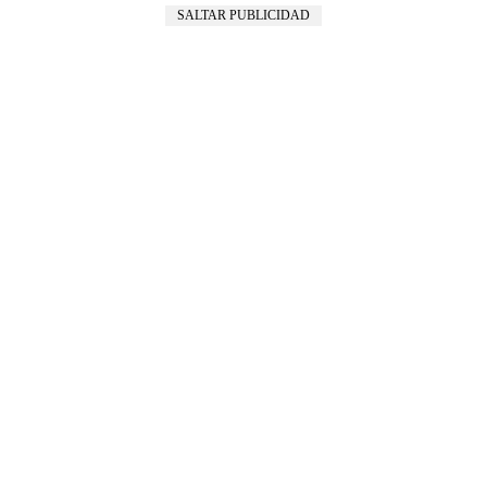
SALTAR PUBLICIDAD