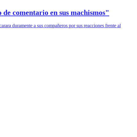
to de comentario en sus machismos"
carara duramente a sus compañeros por sus reacciones frente al