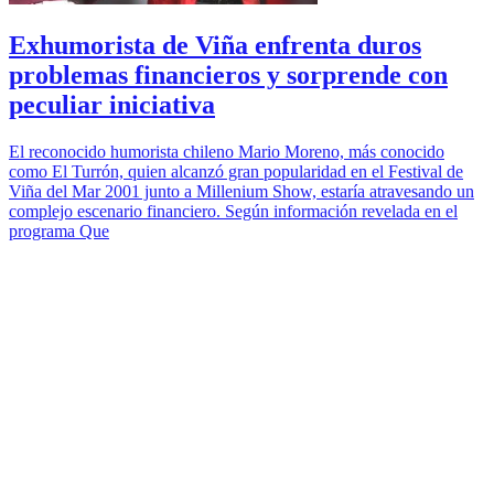
Exhumorista de Viña enfrenta duros
problemas financieros y sorprende con
peculiar iniciativa
El reconocido humorista chileno Mario Moreno, más conocido
como El Turrón, quien alcanzó gran popularidad en el Festival de
Viña del Mar 2001 junto a Millenium Show, estaría atravesando un
complejo escenario financiero. Según información revelada en el
programa Que