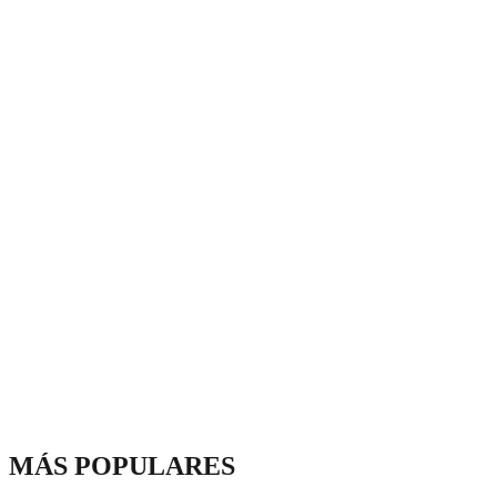
MÁS POPULARES