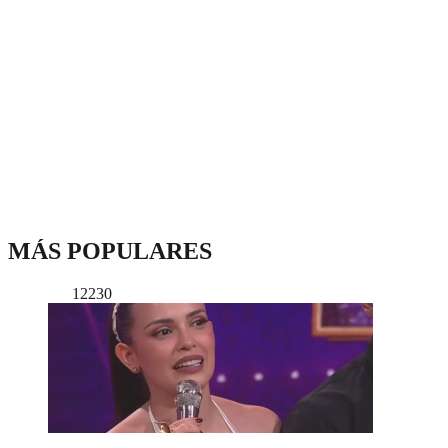
MÁS POPULARES
12230