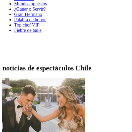
Mundos opuestos
¿Ganar o Servir?
Gran Hermano
Palabra de honor
Top chef VIP
Fiebre de baile
noticias de espectáculos Chile