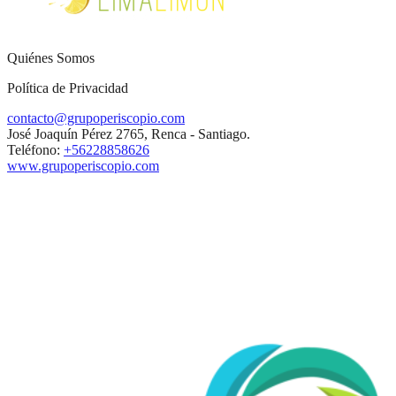
Quiénes Somos
Política de Privacidad
contacto@grupoperiscopio.com
José Joaquín Pérez 2765, Renca - Santiago.
Teléfono:
+56228858626
www.grupoperiscopio.com