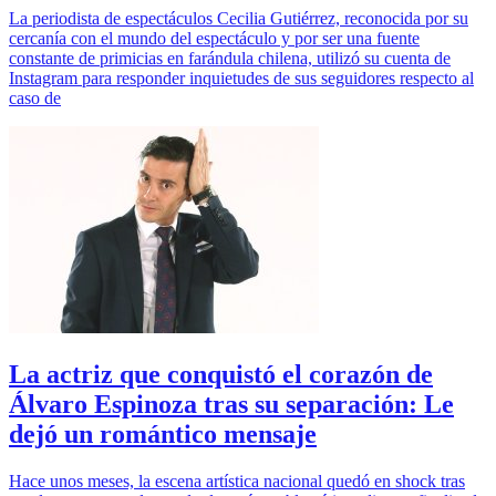
La periodista de espectáculos Cecilia Gutiérrez, reconocida por su
cercanía con el mundo del espectáculo y por ser una fuente
constante de primicias en farándula chilena, utilizó su cuenta de
Instagram para responder inquietudes de sus seguidores respecto al
caso de
La actriz que conquistó el corazón de
Álvaro Espinoza tras su separación: Le
dejó un romántico mensaje
Hace unos meses, la escena artística nacional quedó en shock tras