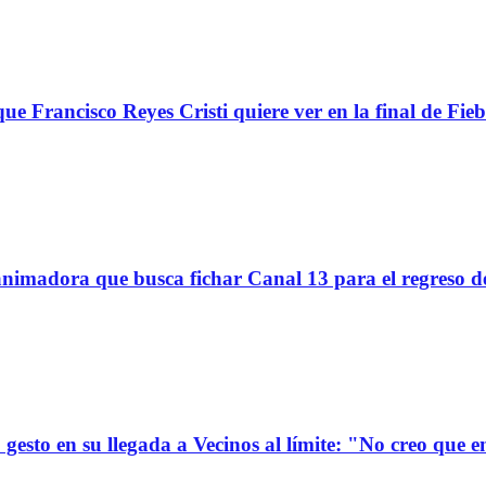
ue Francisco Reyes Cristi quiere ver en la final de Fieb
imadora que busca fichar Canal 13 para el regreso d
gesto en su llegada a Vecinos al límite: "No creo que