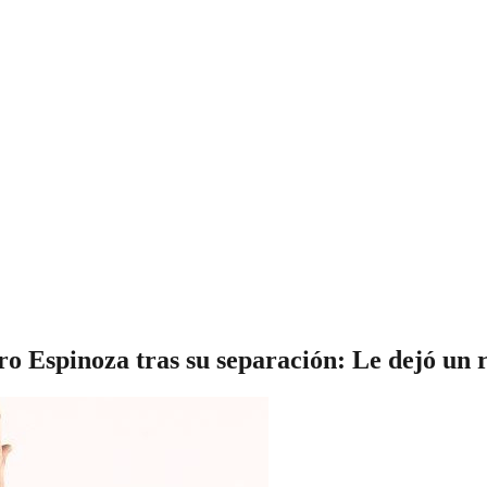
aro Espinoza tras su separación: Le dejó un