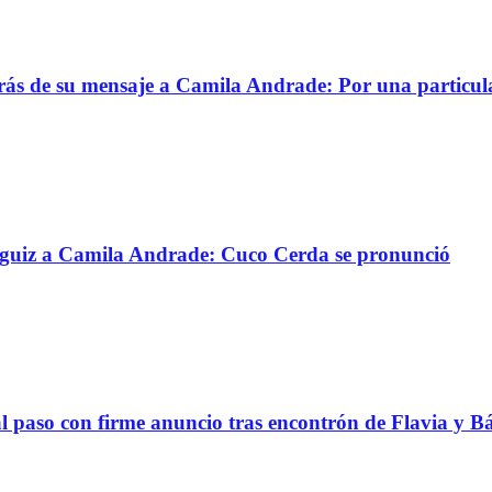
trás de su mensaje a Camila Andrade: Por una particul
ánguiz a Camila Andrade: Cuco Cerda se pronunció
al paso con firme anuncio tras encontrón de Flavia y