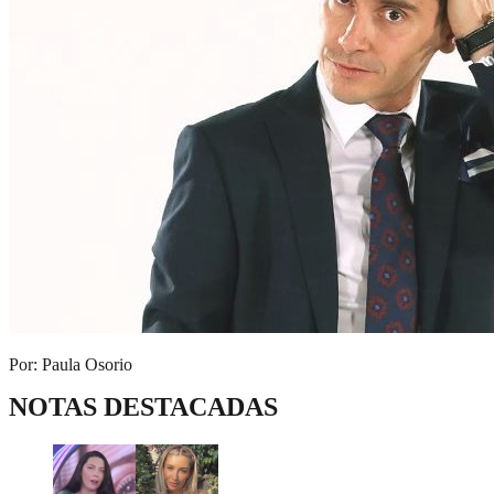
Por: Paula Osorio
NOTAS DESTACADAS