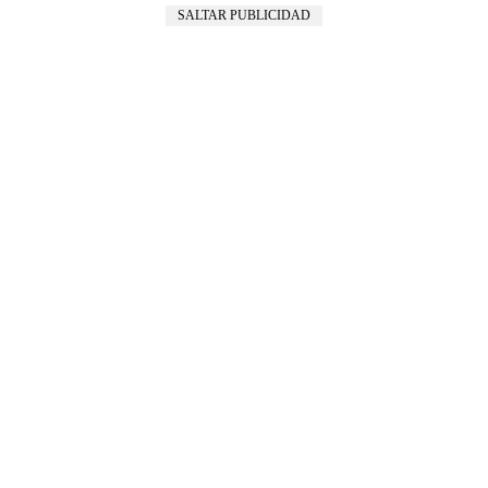
SALTAR PUBLICIDAD