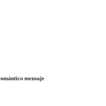
 romántico mensaje