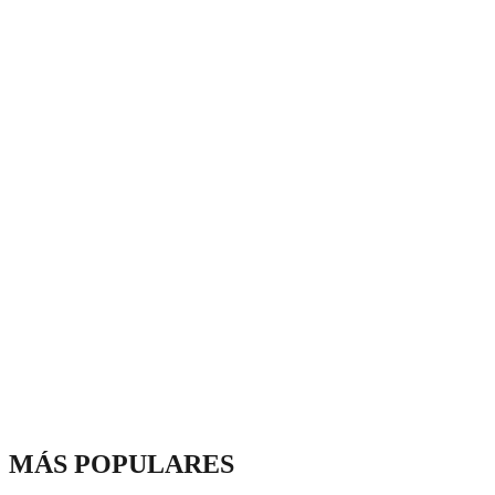
MÁS POPULARES