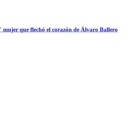
" mujer que flechó el corazón de Álvaro Ballero