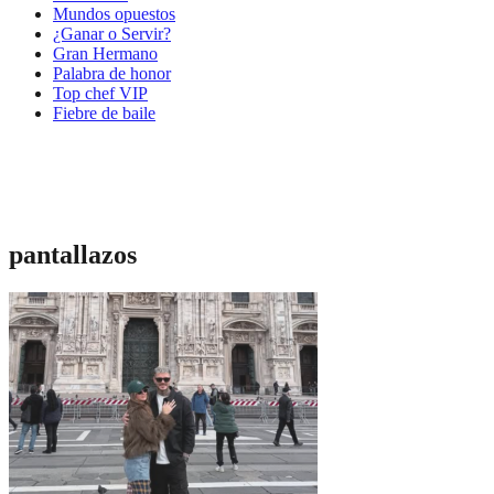
Mundos opuestos
¿Ganar o Servir?
Gran Hermano
Palabra de honor
Top chef VIP
Fiebre de baile
pantallazos