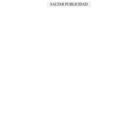
SALTAR PUBLICIDAD