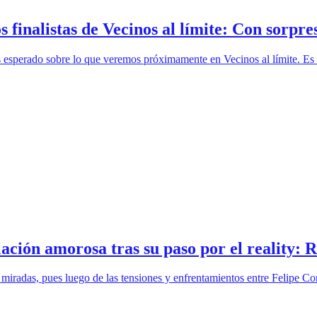
s finalistas de Vecinos al límite: Con sorpre
s esperado sobre lo que veremos próximamente en Vecinos al límite. Es 
lación amorosa tras su paso por el reality: 
miradas, pues luego de las tensiones y enfrentamientos entre Felipe Con