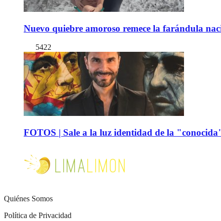
Nuevo quiebre amoroso remece la farándula naci
5422
FOTOS | Sale a la luz identidad de la "conocida
Quiénes Somos
Política de Privacidad