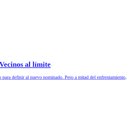
Vecinos al límite
lo para definir al nuevo nominado. Pero a mitad del enfrentamiento,