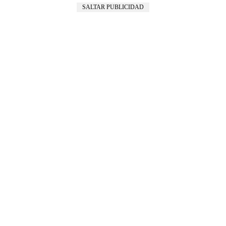
SALTAR PUBLICIDAD