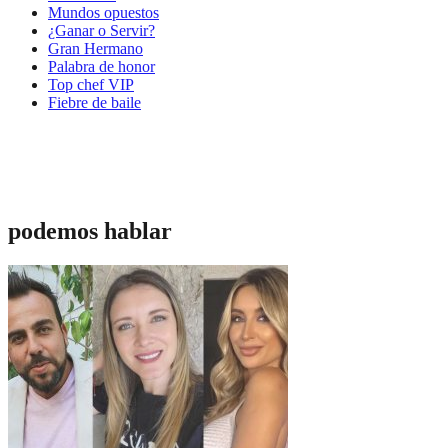
Mundos opuestos
¿Ganar o Servir?
Gran Hermano
Palabra de honor
Top chef VIP
Fiebre de baile
podemos hablar