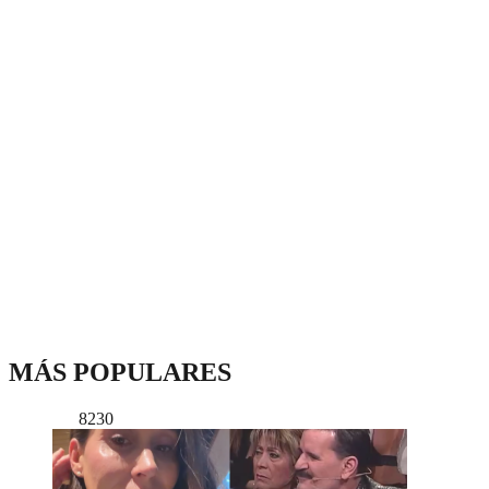
MÁS POPULARES
8230