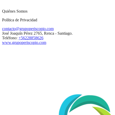
Quiénes Somos
Política de Privacidad
contacto@grupoperiscopio.com
José Joaquín Pérez 2765, Renca - Santiago.
Teléfono:
+56228858626
www.grupoperiscopio.com