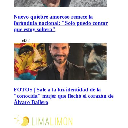
Nuevo quiebre amoroso remece la
farándula nacional: "Solo puedo contar
que estoy soltera"
5422
FOTOS | Sale a la luz identidad de la
"conocida" mujer que flechó el corazón de
Álvaro Ballero