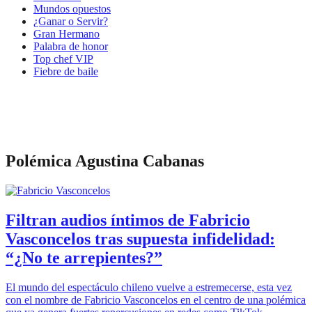
Mundos opuestos
¿Ganar o Servir?
Gran Hermano
Palabra de honor
Top chef VIP
Fiebre de baile
Polémica Agustina Cabanas
Filtran audios íntimos de Fabricio
Vasconcelos tras supuesta infidelidad:
“¿No te arrepientes?”
El mundo del espectáculo chileno vuelve a estremecerse, esta vez
con el nombre de Fabricio Vasconcelos en el centro de una polémica