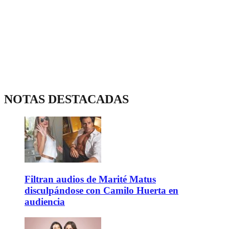
NOTAS DESTACADAS
Filtran audios de Marité Matus
disculpándose con Camilo Huerta en
audiencia