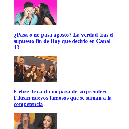
¿Pasa o no pasa agosto? La verdad tras el
supuesto fin de Hay que decirlo en Canal
13
Fiebre de canto no para de sorprender:
Filtran nuevos famosos que se suman a la
competencia