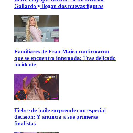
Gallardo y llegan dos nuevas figuras
Familiares de Fran Maira confirmaron
que se encuentra internada: Tras delicado
incidente
Fiebre de baile sorprende con especial
decisión: Y anuncia a sus primeras
finalistas