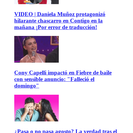
VIDEO | Daniela Muñoz protagonizó
hilarante chascarro en Contigo en la
mañana ¡Por error de traducción!
Cony Capelli impactó en Fiebre de baile
con sensible anuncio: "Falleció el
domingo"
¿Pasa o no pasa agosto? La verdad tras el