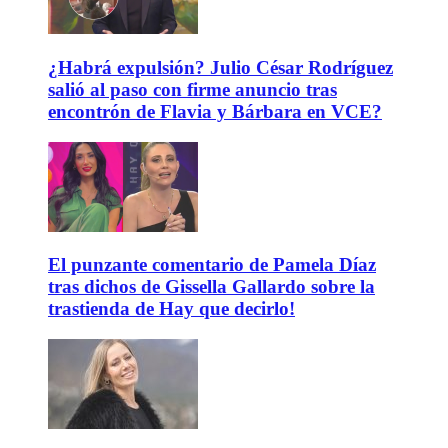
¿Habrá expulsión? Julio César Rodríguez
salió al paso con firme anuncio tras
encontrón de Flavia y Bárbara en VCE?
El punzante comentario de Pamela Díaz
tras dichos de Gissella Gallardo sobre la
trastienda de Hay que decirlo!