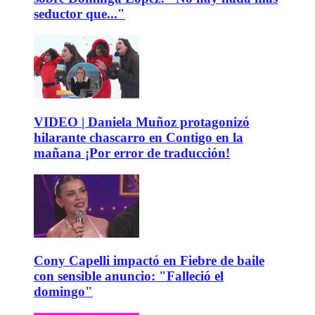
seductor que..."
VIDEO | Daniela Muñoz protagonizó
hilarante chascarro en Contigo en la
mañana ¡Por error de traducción!
Cony Capelli impactó en Fiebre de baile
con sensible anuncio: "Falleció el
domingo"