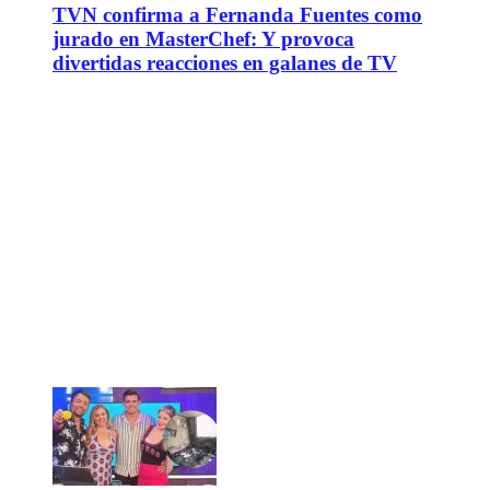
TVN confirma a Fernanda Fuentes como
jurado en MasterChef: Y provoca
divertidas reacciones en galanes de TV