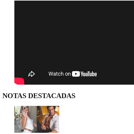
NOTAS DESTACADAS