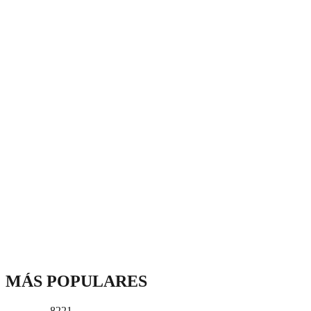
MÁS POPULARES
8221