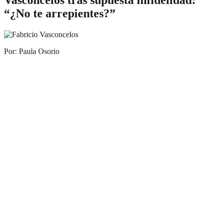
“¿No te arrepientes?”
Por: Paula Osorio