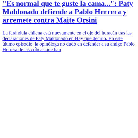
"Es normal que te guste la cama...": Paty
Maldonado defiende a Pablo Herrera y
arremete contra Maite Orsini
La farándula chilena está nuevamente en el ojo del huracán tras las
declaraciones de Paty Maldonado en Hay que decirlo. En este
último episodio, la opinóloga no dudó en defender a su amigo Pablo
Herrera de las críticas que han