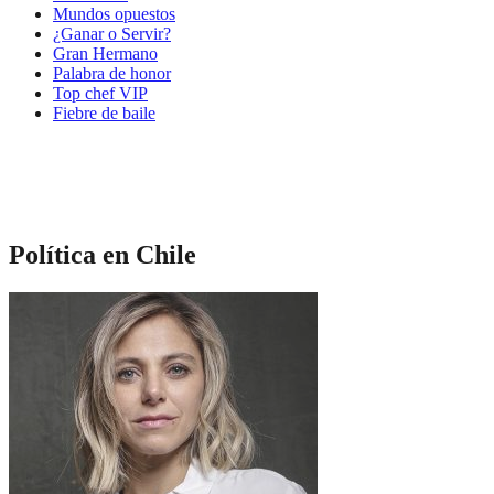
Mundos opuestos
¿Ganar o Servir?
Gran Hermano
Palabra de honor
Top chef VIP
Fiebre de baile
Política en Chile