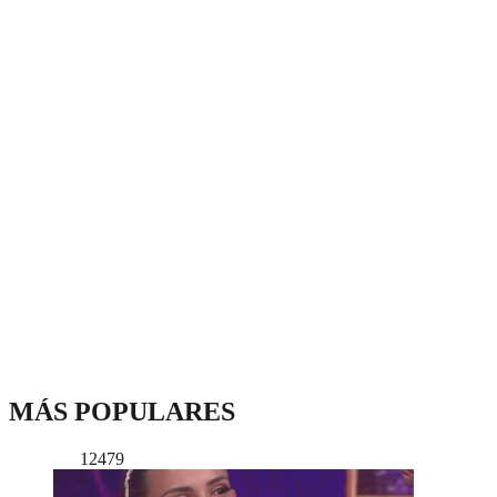
MÁS POPULARES
12479