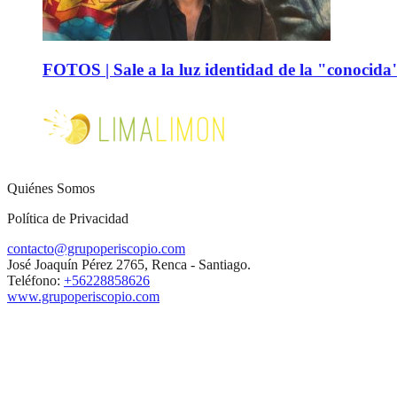
FOTOS | Sale a la luz identidad de la "conocida
Quiénes Somos
Política de Privacidad
contacto@grupoperiscopio.com
José Joaquín Pérez 2765, Renca - Santiago.
Teléfono:
+56228858626
www.grupoperiscopio.com