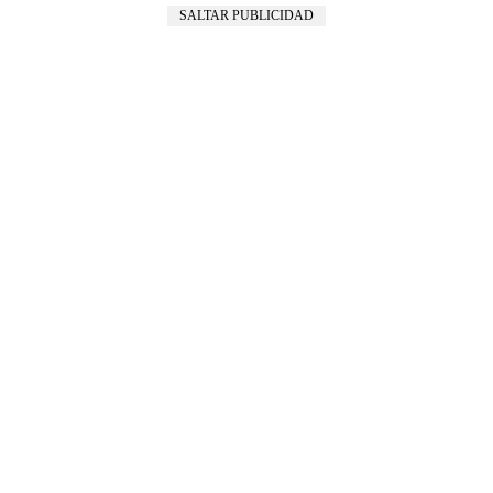
SALTAR PUBLICIDAD