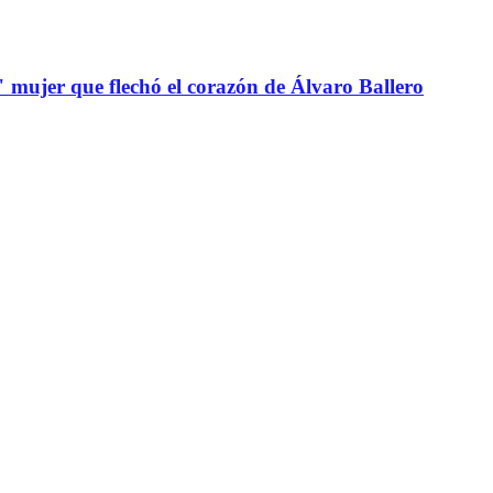
" mujer que flechó el corazón de Álvaro Ballero