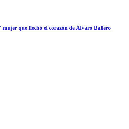
" mujer que flechó el corazón de Álvaro Ballero