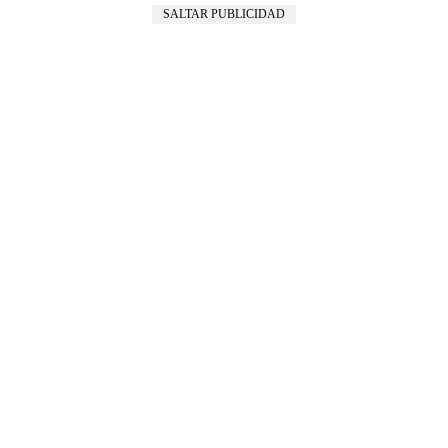
SALTAR PUBLICIDAD