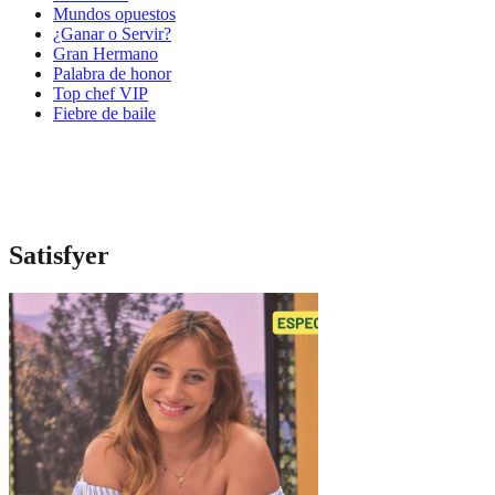
Mundos opuestos
¿Ganar o Servir?
Gran Hermano
Palabra de honor
Top chef VIP
Fiebre de baile
Satisfyer