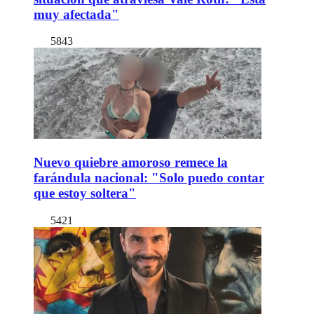
muy afectada"
5843
Nuevo quiebre amoroso remece la
farándula nacional: "Solo puedo contar
que estoy soltera"
5421