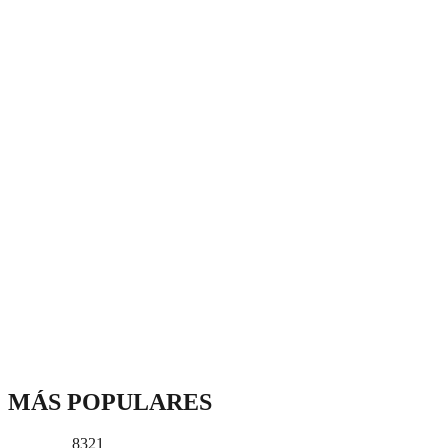
MÁS POPULARES
8321