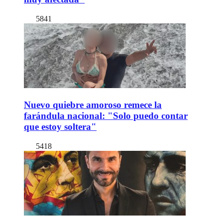
5841
Nuevo quiebre amoroso remece la
farándula nacional: "Solo puedo contar
que estoy soltera"
5418