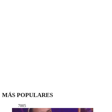
MÁS POPULARES
7005