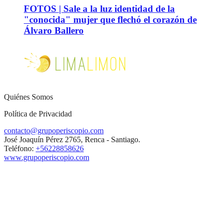
FOTOS | Sale a la luz identidad de la
"conocida" mujer que flechó el corazón de
Álvaro Ballero
Quiénes Somos
Política de Privacidad
contacto@grupoperiscopio.com
José Joaquín Pérez 2765, Renca - Santiago.
Teléfono:
+56228858626
www.grupoperiscopio.com