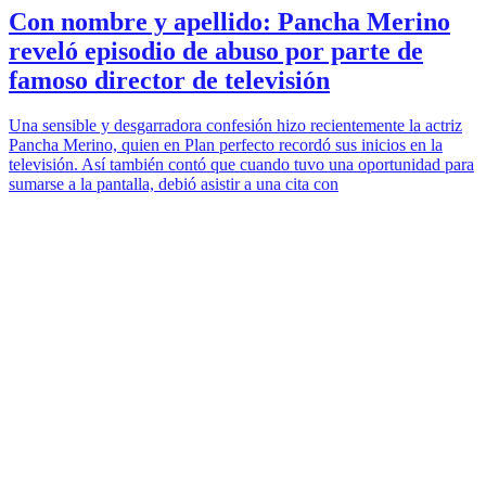
Con nombre y apellido: Pancha Merino
reveló episodio de abuso por parte de
famoso director de televisión
Una sensible y desgarradora confesión hizo recientemente la actriz
Pancha Merino, quien en Plan perfecto recordó sus inicios en la
televisión. Así también contó que cuando tuvo una oportunidad para
sumarse a la pantalla, debió asistir a una cita con