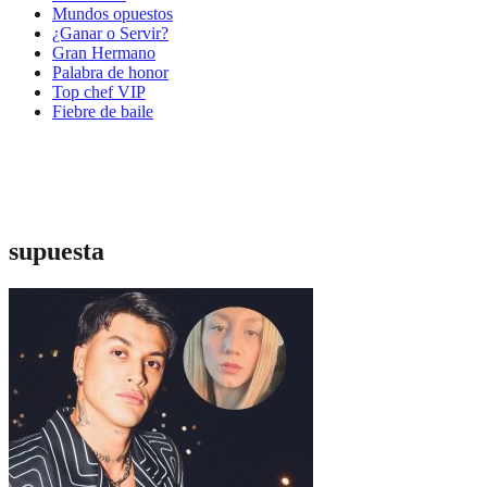
Mundos opuestos
¿Ganar o Servir?
Gran Hermano
Palabra de honor
Top chef VIP
Fiebre de baile
supuesta