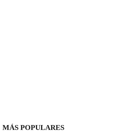
MÁS POPULARES