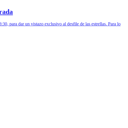
erada
0, para dar un vistazo exclusivo al desfile de las estrellas. Para lo