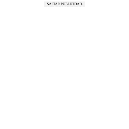
SALTAR PUBLICIDAD