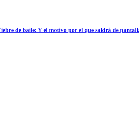
bre de baile: Y el motivo por el que saldrá de pantall