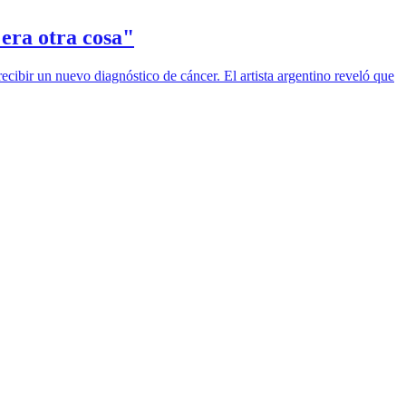
 era otra cosa"
ecibir un nuevo diagnóstico de cáncer. El artista argentino reveló que