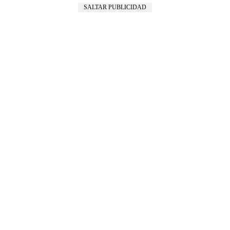
SALTAR PUBLICIDAD