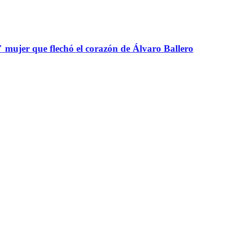
" mujer que flechó el corazón de Álvaro Ballero