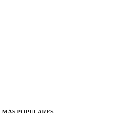
MÁS POPULARES