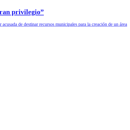
ran privilegio”
r acusada de destinar recursos municipales para la creación de un área