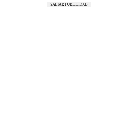
SALTAR PUBLICIDAD