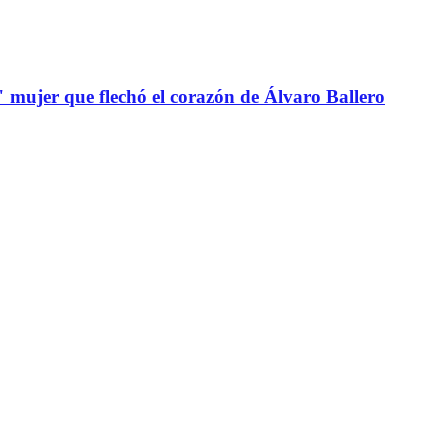
" mujer que flechó el corazón de Álvaro Ballero