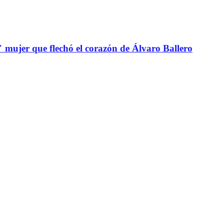
" mujer que flechó el corazón de Álvaro Ballero