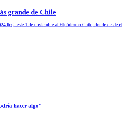
ás grande de Chile
 2024 llega este 1 de noviembre al Hipódromo Chile, donde desde el
odría hacer algo"