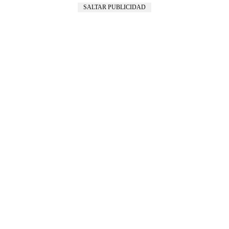
SALTAR PUBLICIDAD