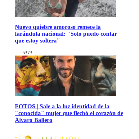
Nuevo quiebre amoroso remece la
farándula nacional: "Solo puedo contar
que estoy soltera"
5373
FOTOS | Sale a la luz identidad de la
"conocida" mujer que flechó el corazón de
Álvaro Ballero