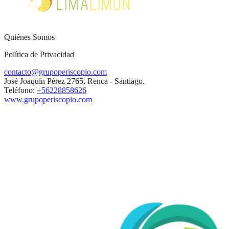
Quiénes Somos
Política de Privacidad
contacto@grupoperiscopio.com
José Joaquín Pérez 2765, Renca - Santiago.
Teléfono:
+56228858626
www.grupoperiscopio.com