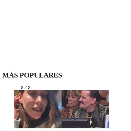
MÁS POPULARES
8218