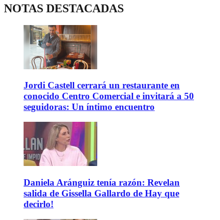
NOTAS DESTACADAS
Jordi Castell cerrará un restaurante en
conocido Centro Comercial e invitará a 50
seguidoras: Un íntimo encuentro
Daniela Aránguiz tenía razón: Revelan
salida de Gissella Gallardo de Hay que
decirlo!