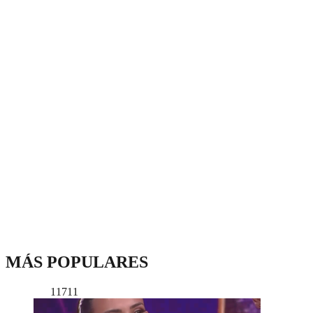
MÁS POPULARES
11711