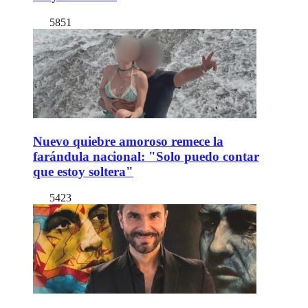
5851
Nuevo quiebre amoroso remece la
farándula nacional: "Solo puedo contar
que estoy soltera"
5423