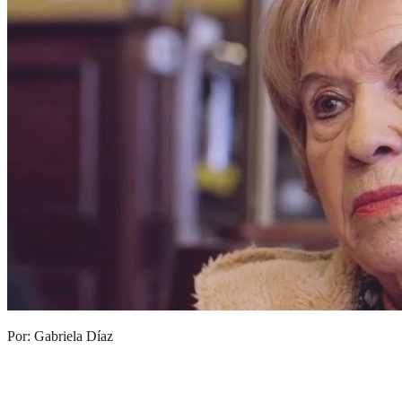
Por: Gabriela Díaz