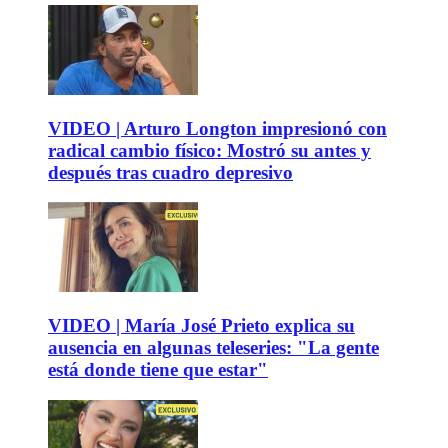
VIDEO | Arturo Longton impresionó con
radical cambio físico: Mostró su antes y
después tras cuadro depresivo
VIDEO | María José Prieto explica su
ausencia en algunas teleseries: "La gente
está donde tiene que estar"