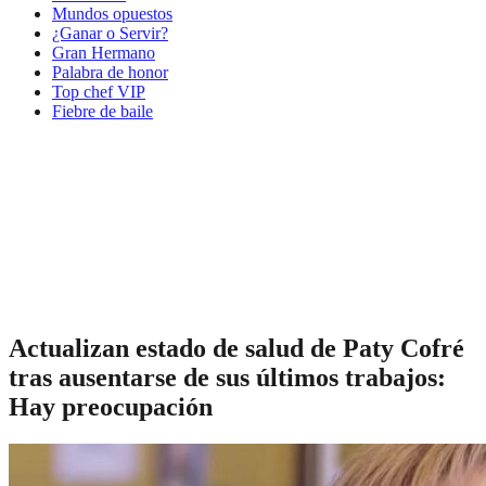
Mundos opuestos
¿Ganar o Servir?
Gran Hermano
Palabra de honor
Top chef VIP
Fiebre de baile
Actualizan estado de salud de Paty Cofré
tras ausentarse de sus últimos trabajos:
Hay preocupación