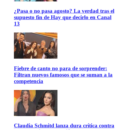
¿Pasa o no pasa agosto? La verdad tras el
supuesto fin de Hay que decirlo en Canal
13
Fiebre de canto no para de sorprender:
Filtran nuevos famosos que se suman a la
competencia
Claudia Schmitd lanza dura crítica contra