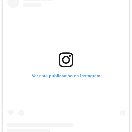
Ver esta publicación en Instagram