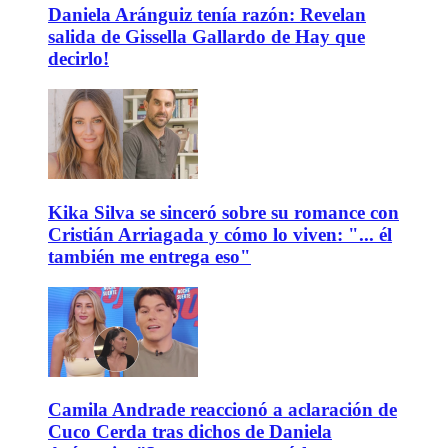
Daniela Aránguiz tenía razón: Revelan
salida de Gissella Gallardo de Hay que
decirlo!
Kika Silva se sinceró sobre su romance con
Cristián Arriagada y cómo lo viven: "... él
también me entrega eso"
Camila Andrade reaccionó a aclaración de
Cuco Cerda tras dichos de Daniela