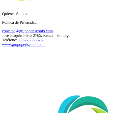
Quiénes Somos
Política de Privacidad
contacto@grupoperiscopio.com
José Joaquín Pérez 2765, Renca - Santiago.
Teléfono:
+56228858626
www.grupoperiscopio.com