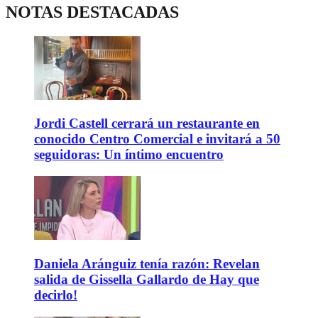
NOTAS DESTACADAS
Jordi Castell cerrará un restaurante en
conocido Centro Comercial e invitará a 50
seguidoras: Un íntimo encuentro
Daniela Aránguiz tenía razón: Revelan
salida de Gissella Gallardo de Hay que
decirlo!