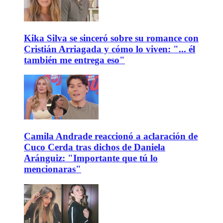
Kika Silva se sinceró sobre su romance con
Cristián Arriagada y cómo lo viven: "... él
también me entrega eso"
Camila Andrade reaccionó a aclaración de
Cuco Cerda tras dichos de Daniela
Aránguiz: "Importante que tú lo
mencionaras"