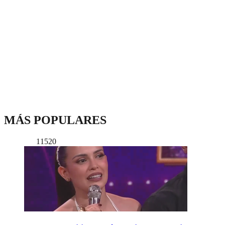
MÁS POPULARES
11520