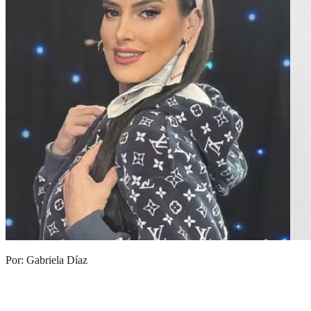
Por: Gabriela Díaz