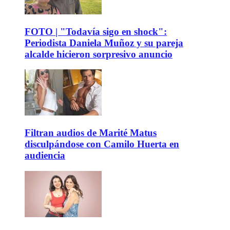
FOTO | "Todavía sigo en shock":
Periodista Daniela Muñoz y su pareja
alcalde hicieron sorpresivo anuncio
Filtran audios de Marité Matus
disculpándose con Camilo Huerta en
audiencia