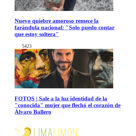
Nuevo quiebre amoroso remece la
farándula nacional: "Solo puedo contar
que estoy soltera"
5423
FOTOS | Sale a la luz identidad de la
"conocida" mujer que flechó el corazón de
Álvaro Ballero