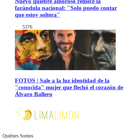
Nuevo quiebre amoroso remece la
farándula nacional: "Solo puedo contar
que estoy soltera"
5376
FOTOS | Sale a la luz identidad de la
"conocida" mujer que flechó el corazón de
Álvaro Ballero
Quiénes Somos