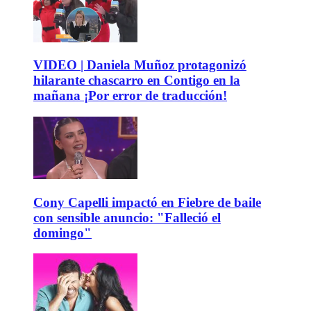
VIDEO | Daniela Muñoz protagonizó
hilarante chascarro en Contigo en la
mañana ¡Por error de traducción!
Cony Capelli impactó en Fiebre de baile
con sensible anuncio: "Falleció el
domingo"