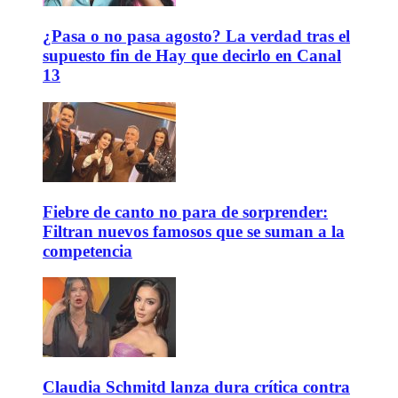
¿Pasa o no pasa agosto? La verdad tras el
supuesto fin de Hay que decirlo en Canal
13
Fiebre de canto no para de sorprender:
Filtran nuevos famosos que se suman a la
competencia
Claudia Schmitd lanza dura crítica contra