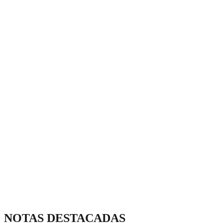
NOTAS DESTACADAS