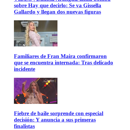
sobre Hay que decirlo: Se va Gissella
Gallardo y llegan dos nuevas figuras
Familiares de Fran Maira confirmaron
que se encuentra internada: Tras delicado
incidente
Fiebre de baile sorprende con especial
decisión: Y anuncia a sus primeras
finalistas