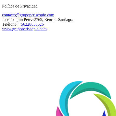
Política de Privacidad
contacto@grupoperiscopio.com
José Joaquín Pérez 2765, Renca - Santiago.
Teléfono:
+56228858626
www.grupoperiscopio.com