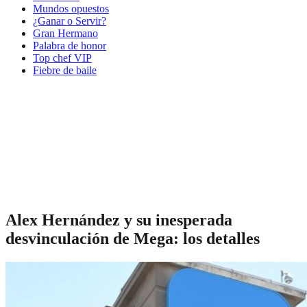
Mundos opuestos
¿Ganar o Servir?
Gran Hermano
Palabra de honor
Top chef VIP
Fiebre de baile
Alex Hernández y su inesperada
desvinculación de Mega: los detalles