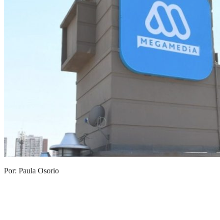
Por: Paula Osorio