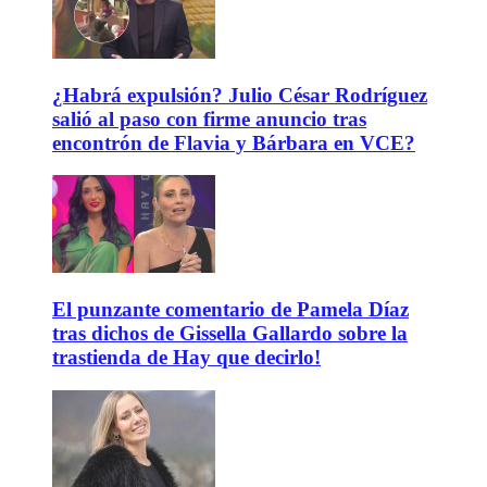
¿Habrá expulsión? Julio César Rodríguez
salió al paso con firme anuncio tras
encontrón de Flavia y Bárbara en VCE?
El punzante comentario de Pamela Díaz
tras dichos de Gissella Gallardo sobre la
trastienda de Hay que decirlo!