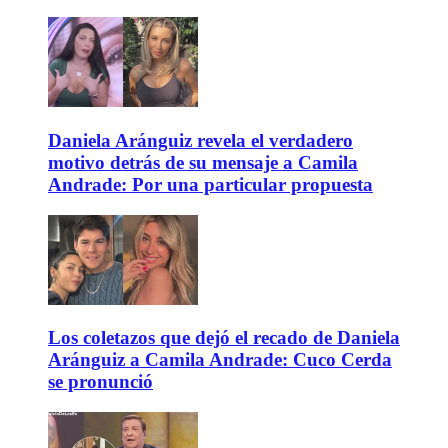
Daniela Aránguiz revela el verdadero
motivo detrás de su mensaje a Camila
Andrade: Por una particular propuesta
Los coletazos que dejó el recado de Daniela
Aránguiz a Camila Andrade: Cuco Cerda
se pronunció