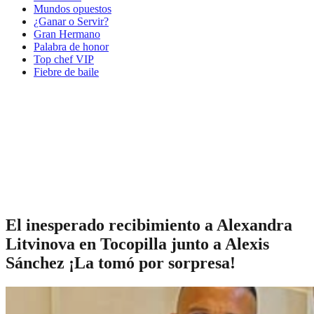
Mundos opuestos
¿Ganar o Servir?
Gran Hermano
Palabra de honor
Top chef VIP
Fiebre de baile
El inesperado recibimiento a Alexandra
Litvinova en Tocopilla junto a Alexis
Sánchez ¡La tomó por sorpresa!