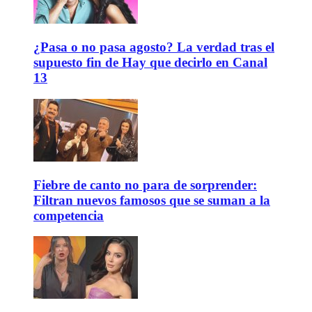
¿Pasa o no pasa agosto? La verdad tras el
supuesto fin de Hay que decirlo en Canal
13
Fiebre de canto no para de sorprender:
Filtran nuevos famosos que se suman a la
competencia