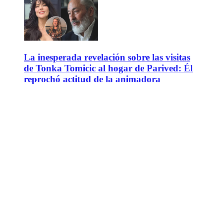
La inesperada revelación sobre las visitas
de Tonka Tomicic al hogar de Parived: Él
reprochó actitud de la animadora