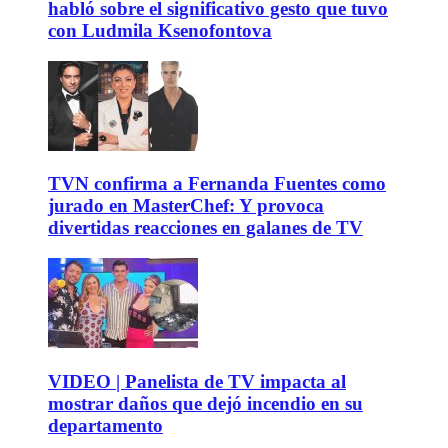
habló sobre el significativo gesto que tuvo
con Ludmila Ksenofontova
TVN confirma a Fernanda Fuentes como
jurado en MasterChef: Y provoca
divertidas reacciones en galanes de TV
VIDEO | Panelista de TV impacta al
mostrar daños que dejó incendio en su
departamento