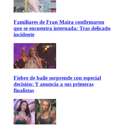
Familiares de Fran Maira confirmaron
que se encuentra internada: Tras delicado
incidente
Fiebre de baile sorprende con especial
decisión: Y anuncia a sus primeras
finalistas