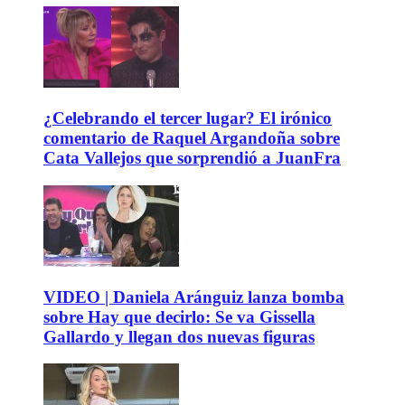
¿Celebrando el tercer lugar? El irónico
comentario de Raquel Argandoña sobre
Cata Vallejos que sorprendió a JuanFra
VIDEO | Daniela Aránguiz lanza bomba
sobre Hay que decirlo: Se va Gissella
Gallardo y llegan dos nuevas figuras