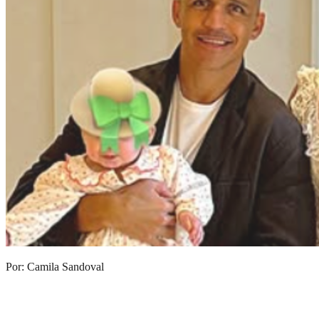
Por: Camila Sandoval