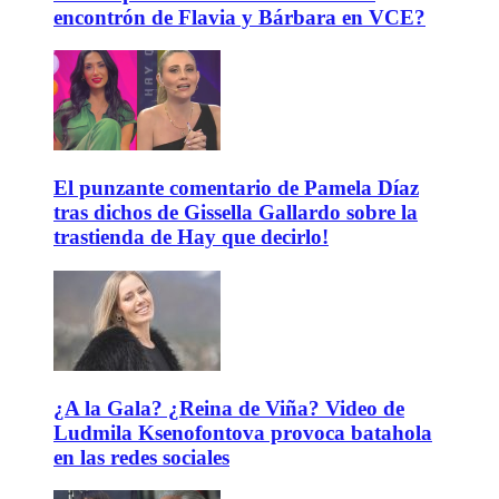
encontrón de Flavia y Bárbara en VCE?
El punzante comentario de Pamela Díaz
tras dichos de Gissella Gallardo sobre la
trastienda de Hay que decirlo!
¿A la Gala? ¿Reina de Viña? Video de
Ludmila Ksenofontova provoca batahola
en las redes sociales