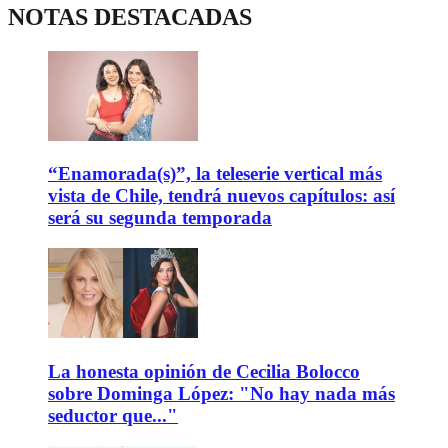
NOTAS DESTACADAS
“Enamorada(s)”, la teleserie vertical más
vista de Chile, tendrá nuevos capítulos: así
será su segunda temporada
La honesta opinión de Cecilia Bolocco
sobre Dominga López: "No hay nada más
seductor que..."