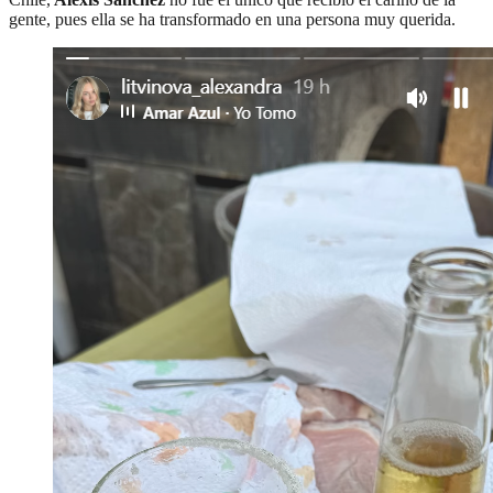
gente, pues ella se ha transformado en una persona muy querida.