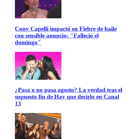
Cony Capelli impactó en Fiebre de baile
con sensible anuncio: "Falleció el
domingo"
¿Pasa o no pasa agosto? La verdad tras el
supuesto fin de Hay que decirlo en Canal
13