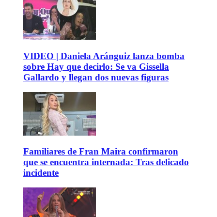
VIDEO | Daniela Aránguiz lanza bomba
sobre Hay que decirlo: Se va Gissella
Gallardo y llegan dos nuevas figuras
Familiares de Fran Maira confirmaron
que se encuentra internada: Tras delicado
incidente