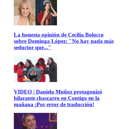
La honesta opinión de Cecilia Bolocco
sobre Dominga López: "No hay nada más
seductor que..."
VIDEO | Daniela Muñoz protagonizó
hilarante chascarro en Contigo en la
mañana ¡Por error de traducción!