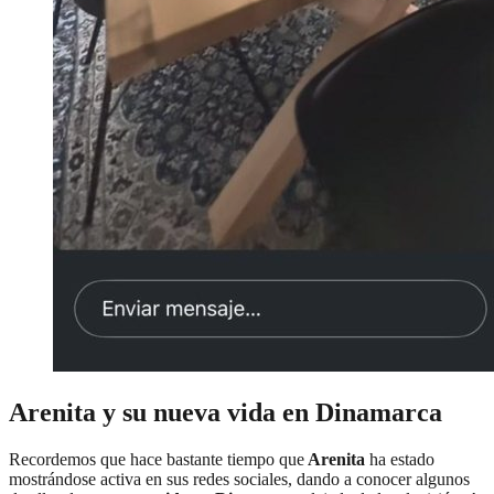
Arenita y su nueva vida en Dinamarca
Recordemos que hace bastante tiempo que
Arenita
ha estado
mostrándose activa en sus redes sociales, dando a conocer algunos