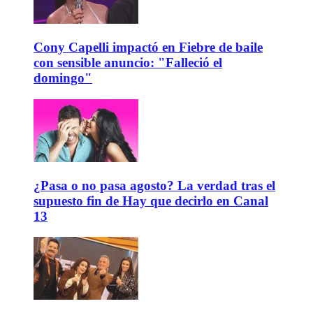
Cony Capelli impactó en Fiebre de baile
con sensible anuncio: "Falleció el
domingo"
¿Pasa o no pasa agosto? La verdad tras el
supuesto fin de Hay que decirlo en Canal
13