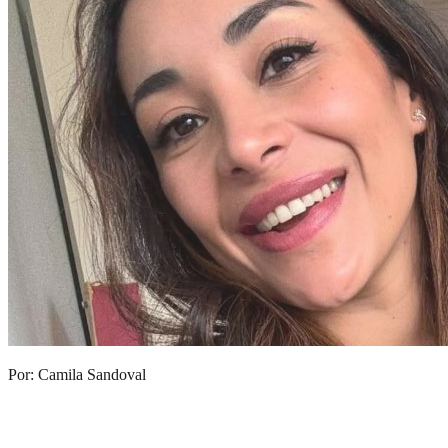
Por: Camila Sandoval