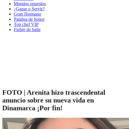
Mundos opuestos
¿Ganar o Servir?
Gran Hermano
Palabra de honor
Top chef VIP
Fiebre de baile
FOTO | Arenita hizo trascendental
anuncio sobre su nueva vida en
Dinamarca ¡Por fin!