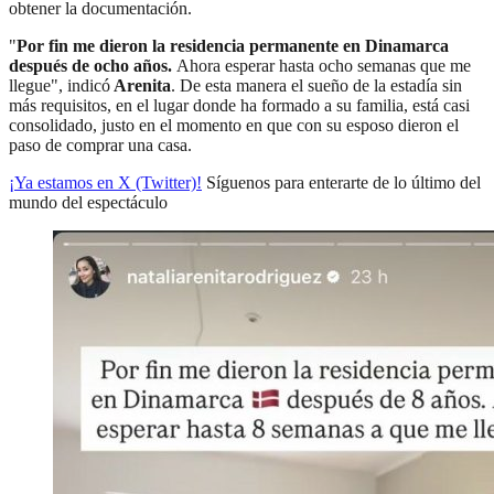
obtener la documentación.
"
Por fin me dieron la residencia permanente en Dinamarca
después de ocho años.
Ahora esperar hasta ocho semanas que me
llegue", indicó
Arenita
. De esta manera el sueño de la estadía sin
más requisitos, en el lugar donde ha formado a su familia, está casi
consolidado, justo en el momento en que con su esposo dieron el
paso de comprar una casa.
¡Ya estamos en X (Twitter)!
Síguenos para enterarte de lo último del
mundo del espectáculo