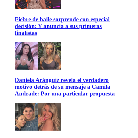
Fiebre de baile sorprende con especial
decisión: Y anuncia a sus primeras
finalistas
Daniela Aránguiz revela el verdadero
motivo detrás de su mensaje a Camila
Andrade: Por una particular propuesta