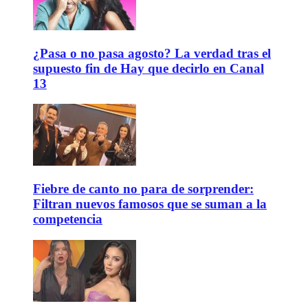
¿Pasa o no pasa agosto? La verdad tras el
supuesto fin de Hay que decirlo en Canal
13
Fiebre de canto no para de sorprender:
Filtran nuevos famosos que se suman a la
competencia