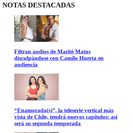
NOTAS DESTACADAS
Filtran audios de Marité Matus
disculpándose con Camilo Huerta en
audiencia
“Enamorada(s)”, la teleserie vertical más
vista de Chile, tendrá nuevos capítulos: así
será su segunda temporada