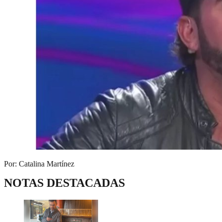
Por: Catalina Martínez
NOTAS DESTACADAS