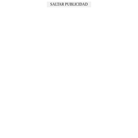
SALTAR PUBLICIDAD