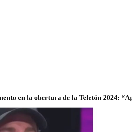
nto en la obertura de la Teletón 2024: “Ap