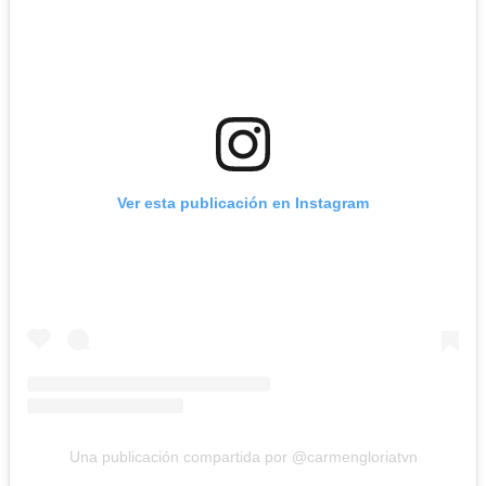
Ver esta publicación en Instagram
Una publicación compartida por @carmengloriatvn