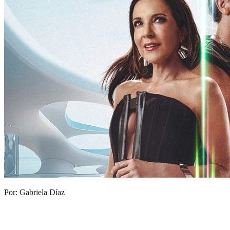
Por: Gabriela Díaz