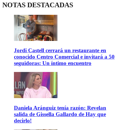
NOTAS DESTACADAS
Jordi Castell cerrará un restaurante en
conocido Centro Comercial e invitará a 50
seguidoras: Un íntimo encuentro
Daniela Aránguiz tenía razón: Revelan
salida de Gissella Gallardo de Hay que
decirlo!