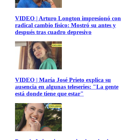
VIDEO | Arturo Longton impresionó con
radical cambio físico: Mostró su antes y
después tras cuadro depresivo
VIDEO | María José Prieto explica su
ausencia en algunas teleseries: "La gente
está donde tiene que estar"