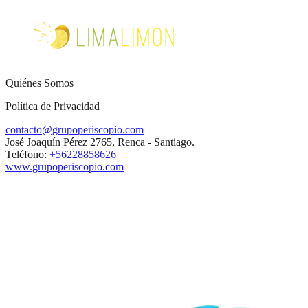
Quiénes Somos
Política de Privacidad
contacto@grupoperiscopio.com
José Joaquín Pérez 2765, Renca - Santiago.
Teléfono:
+56228858626
www.grupoperiscopio.com