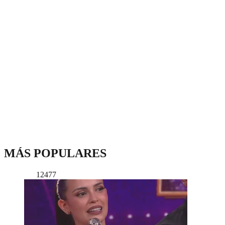
MÁS POPULARES
12477