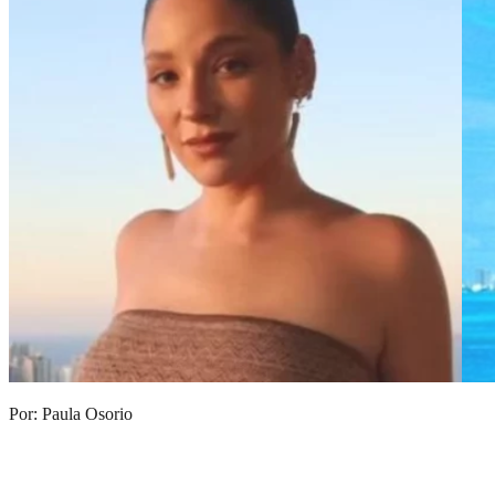
Por: Paula Osorio