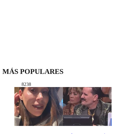
MÁS POPULARES
8238