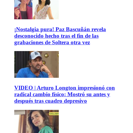
¡Nostalgia pura! Paz Bascuñán revela
desconocido hecho tras el fin de las
grabaciones de Soltera otra vez
VIDEO | Arturo Longton impresionó con
radical cambio físico: Mostró su antes y
después tras cuadro depresivo