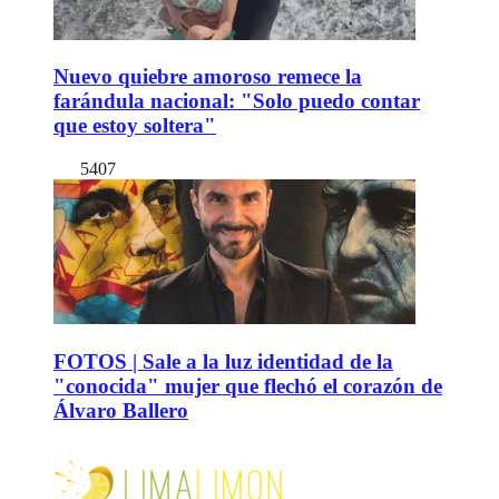
Nuevo quiebre amoroso remece la
farándula nacional: "Solo puedo contar
que estoy soltera"
5407
FOTOS | Sale a la luz identidad de la
"conocida" mujer que flechó el corazón de
Álvaro Ballero