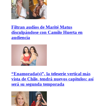
Filtran audios de Marité Matus
disculpándose con Camilo Huerta en
audiencia
“Enamorada(s)”, la teleserie vertical más
vista de Chile, tendrá nuevos capítulos: así
será su segunda temporada