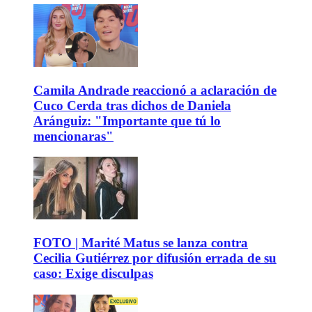
Camila Andrade reaccionó a aclaración de
Cuco Cerda tras dichos de Daniela
Aránguiz: "Importante que tú lo
mencionaras"
FOTO | Marité Matus se lanza contra
Cecilia Gutiérrez por difusión errada de su
caso: Exige disculpas