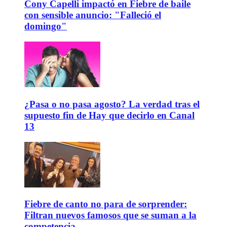
Cony Capelli impactó en Fiebre de baile
con sensible anuncio: "Falleció el
domingo"
¿Pasa o no pasa agosto? La verdad tras el
supuesto fin de Hay que decirlo en Canal
13
Fiebre de canto no para de sorprender:
Filtran nuevos famosos que se suman a la
competencia