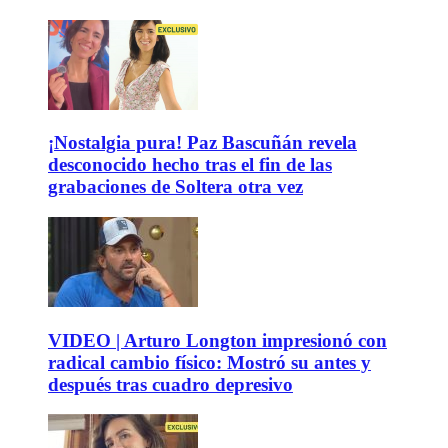
¡Nostalgia pura! Paz Bascuñán revela
desconocido hecho tras el fin de las
grabaciones de Soltera otra vez
VIDEO | Arturo Longton impresionó con
radical cambio físico: Mostró su antes y
después tras cuadro depresivo