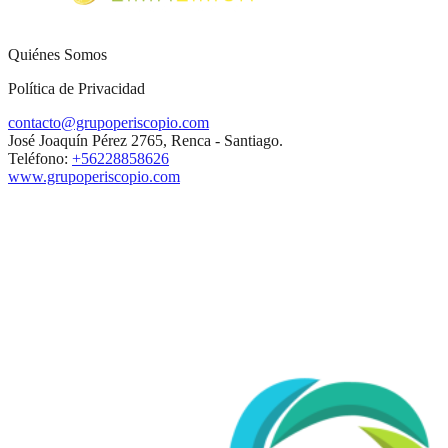
Quiénes Somos
Política de Privacidad
contacto@grupoperiscopio.com
José Joaquín Pérez 2765, Renca - Santiago.
Teléfono:
+56228858626
www.grupoperiscopio.com