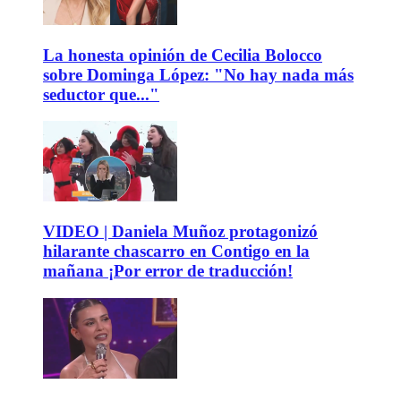
La honesta opinión de Cecilia Bolocco
sobre Dominga López: "No hay nada más
seductor que..."
VIDEO | Daniela Muñoz protagonizó
hilarante chascarro en Contigo en la
mañana ¡Por error de traducción!