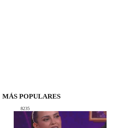
MÁS POPULARES
8235