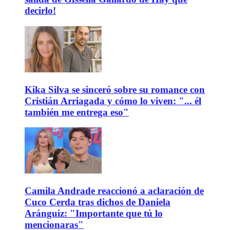
decirlo!
Kika Silva se sinceró sobre su romance con
Cristián Arriagada y cómo lo viven: "... él
también me entrega eso"
Camila Andrade reaccionó a aclaración de
Cuco Cerda tras dichos de Daniela
Aránguiz: "Importante que tú lo
mencionaras"