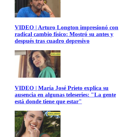
VIDEO | Arturo Longton impresionó con
radical cambio físico: Mostró su antes y
después tras cuadro depresivo
VIDEO | María José Prieto explica su
ausencia en algunas teleseries: "La gente
está donde tiene que estar"