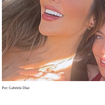
Por: Gabriela Díaz