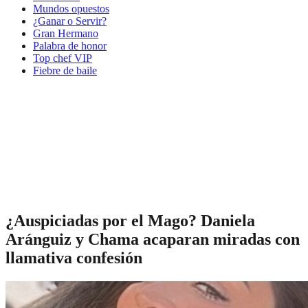
Mundos opuestos
¿Ganar o Servir?
Gran Hermano
Palabra de honor
Top chef VIP
Fiebre de baile
¿Auspiciadas por el Mago? Daniela
Aránguiz y Chama acaparan miradas con
llamativa confesión