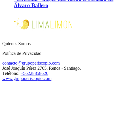
Álvaro Ballero
Quiénes Somos
Política de Privacidad
contacto@grupoperiscopio.com
José Joaquín Pérez 2765, Renca - Santiago.
Teléfono:
+56228858626
www.grupoperiscopio.com