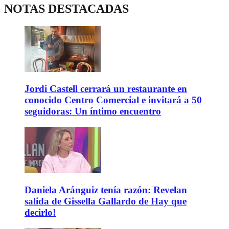
NOTAS DESTACADAS
Jordi Castell cerrará un restaurante en
conocido Centro Comercial e invitará a 50
seguidoras: Un íntimo encuentro
Daniela Aránguiz tenía razón: Revelan
salida de Gissella Gallardo de Hay que
decirlo!