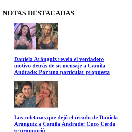
NOTAS DESTACADAS
Daniela Aránguiz revela el verdadero
motivo detrás de su mensaje a Camila
Andrade: Por una particular propuesta
Los coletazos que dejó el recado de Daniela
Aránguiz a Camila Andrade: Cuco Cerda
se pronunció