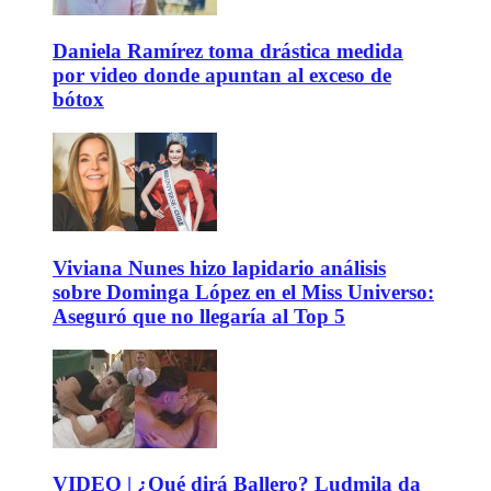
Daniela Ramírez toma drástica medida
por video donde apuntan al exceso de
bótox
Viviana Nunes hizo lapidario análisis
sobre Dominga López en el Miss Universo:
Aseguró que no llegaría al Top 5
VIDEO | ¿Qué dirá Ballero? Ludmila da