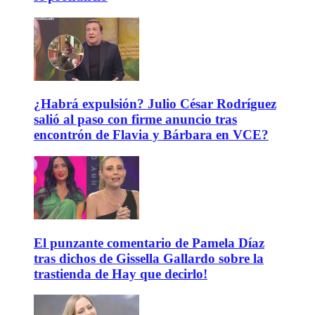
¿Habrá expulsión? Julio César Rodríguez
salió al paso con firme anuncio tras
encontrón de Flavia y Bárbara en VCE?
El punzante comentario de Pamela Díaz
tras dichos de Gissella Gallardo sobre la
trastienda de Hay que decirlo!