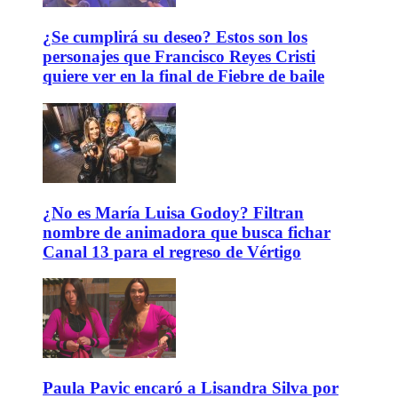
¿Se cumplirá su deseo? Estos son los
personajes que Francisco Reyes Cristi
quiere ver en la final de Fiebre de baile
¿No es María Luisa Godoy? Filtran
nombre de animadora que busca fichar
Canal 13 para el regreso de Vértigo
Paula Pavic encaró a Lisandra Silva por