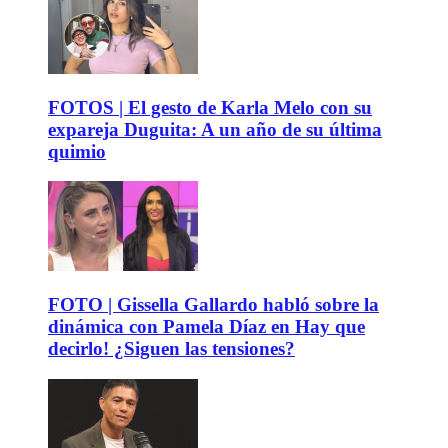
FOTOS | El gesto de Karla Melo con su
expareja Duguita: A un año de su última
quimio
FOTO | Gissella Gallardo habló sobre la
dinámica con Pamela Díaz en Hay que
decirlo! ¿Siguen las tensiones?