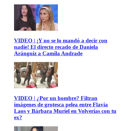
VIDEO | ¡Y no se lo mandó a decir con
nadie! El directo recado de Daniela
Aránguiz a Camila Andrade
VIDEO | ¿Por un hombre? Filtran
imágenes de grotesca pelea entre Flavia
Laos y Bárbara Muriel en Volverías con tu
ex?