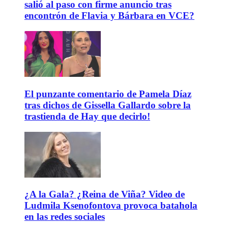
salió al paso con firme anuncio tras
encontrón de Flavia y Bárbara en VCE?
El punzante comentario de Pamela Díaz
tras dichos de Gissella Gallardo sobre la
trastienda de Hay que decirlo!
¿A la Gala? ¿Reina de Viña? Video de
Ludmila Ksenofontova provoca batahola
en las redes sociales