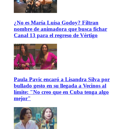
¿No es María Luisa Godoy? Filtran
nombre de animadora que busca fichar
Canal 13 para el regreso de Vértigo
Paula Pavic encaró a Lisandra Silva por
bullado gesto en su llegada a Vecinos al
límite: "No creo que en Cuba tenga algo
mejor"