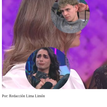
Por: Redacción Lima Limón