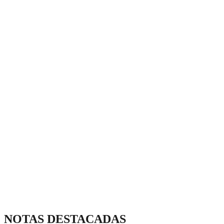
NOTAS DESTACADAS