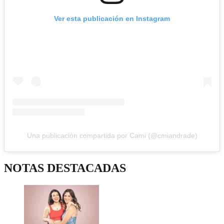
Ver esta publicación en Instagram
Una publicación compartida por Cami (@cmiandrade)
NOTAS DESTACADAS