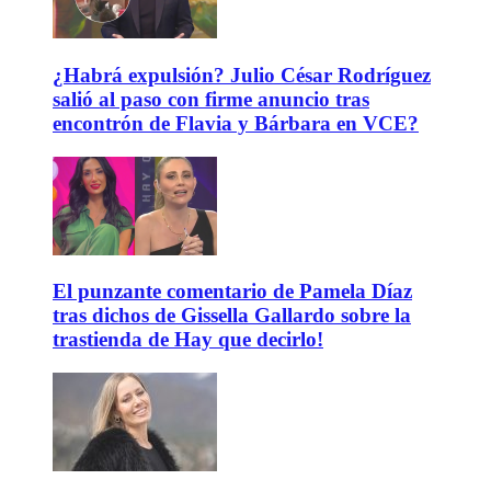
¿Habrá expulsión? Julio César Rodríguez
salió al paso con firme anuncio tras
encontrón de Flavia y Bárbara en VCE?
El punzante comentario de Pamela Díaz
tras dichos de Gissella Gallardo sobre la
trastienda de Hay que decirlo!