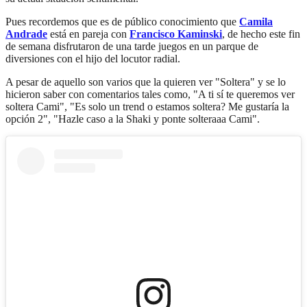
Pues recordemos que es de público conocimiento que
Camila
Andrade
está en pareja con
Francisco Kaminski
, de hecho este fin
de semana disfrutaron de una tarde juegos en un parque de
diversiones con el hijo del locutor radial.
A pesar de aquello son varios que la quieren ver "Soltera" y se lo
hicieron saber con comentarios tales como, "A ti sí te queremos ver
soltera Cami", "Es solo un trend o estamos soltera? Me gustaría la
opción 2", "Hazle caso a la Shaki y ponte solteraaa Cami".