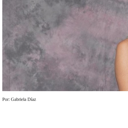
Por: Gabriela Díaz