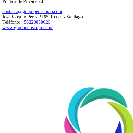
Política de Privacidad
contacto@grupoperiscopio.com
José Joaquín Pérez 2765, Renca - Santiago.
Teléfono:
+56228858626
www.grupoperiscopio.com