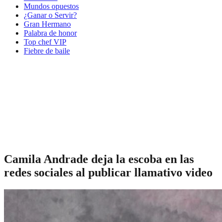
Mundos opuestos
¿Ganar o Servir?
Gran Hermano
Palabra de honor
Top chef VIP
Fiebre de baile
Camila Andrade deja la escoba en las
redes sociales al publicar llamativo video