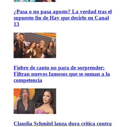
¿Pasa o no pasa agosto? La verdad tras el
supuesto fin de Hay que decirlo en Canal
13
Fiebre de canto no para de sorprender:
Filtran nuevos famosos que se suman a la
competencia
Claudia Schmitd lanza dura crítica contra