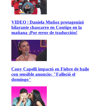
VIDEO | Daniela Muñoz protagonizó
hilarante chascarro en Contigo en la
mañana ¡Por error de traducción!
Cony Capelli impactó en Fiebre de baile
con sensible anuncio: "Falleció el
domingo"