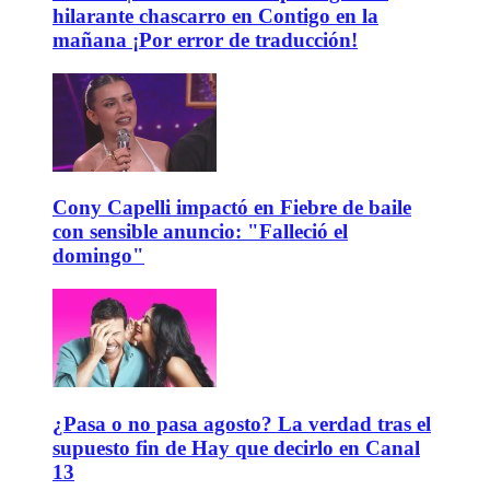
hilarante chascarro en Contigo en la
mañana ¡Por error de traducción!
Cony Capelli impactó en Fiebre de baile
con sensible anuncio: "Falleció el
domingo"
¿Pasa o no pasa agosto? La verdad tras el
supuesto fin de Hay que decirlo en Canal
13