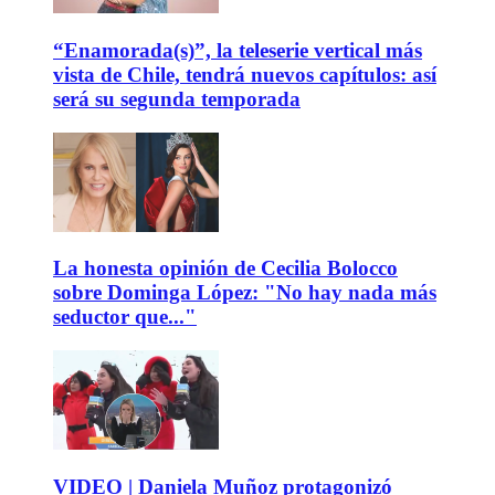
“Enamorada(s)”, la teleserie vertical más
vista de Chile, tendrá nuevos capítulos: así
será su segunda temporada
La honesta opinión de Cecilia Bolocco
sobre Dominga López: "No hay nada más
seductor que..."
VIDEO | Daniela Muñoz protagonizó