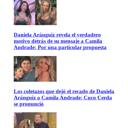
Daniela Aránguiz revela el verdadero
motivo detrás de su mensaje a Camila
Andrade: Por una particular propuesta
Los coletazos que dejó el recado de Daniela
Aránguiz a Camila Andrade: Cuco Cerda
se pronunció