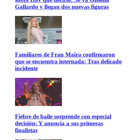
Gallardo y llegan dos nuevas figuras
Familiares de Fran Maira confirmaron
que se encuentra internada: Tras delicado
incidente
Fiebre de baile sorprende con especial
decisión: Y anuncia a sus primeras
finalistas